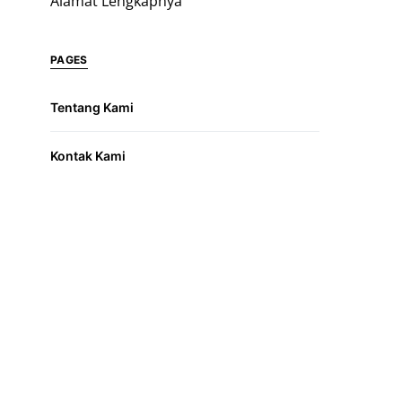
Alamat Lengkapnya
PAGES
Tentang Kami
Kontak Kami