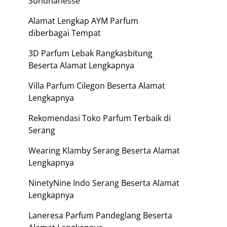
Sundhanesse
Alamat Lengkap AYM Parfum
diberbagai Tempat
3D Parfum Lebak Rangkasbitung
Beserta Alamat Lengkapnya
Villa Parfum Cilegon Beserta Alamat
Lengkapnya
Rekomendasi Toko Parfum Terbaik di
Serang
Wearing Klamby Serang Beserta Alamat
Lengkapnya
NinetyNine Indo Serang Beserta Alamat
Lengkapnya
Laneresa Parfum Pandeglang Beserta