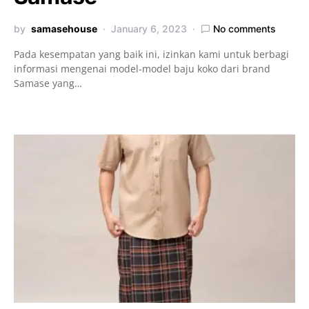
by
samasehouse
January 6, 2023
No comments
Pada kesempatan yang baik ini, izinkan kami untuk berbagi
informasi mengenai model-model baju koko dari brand
Samase yang…