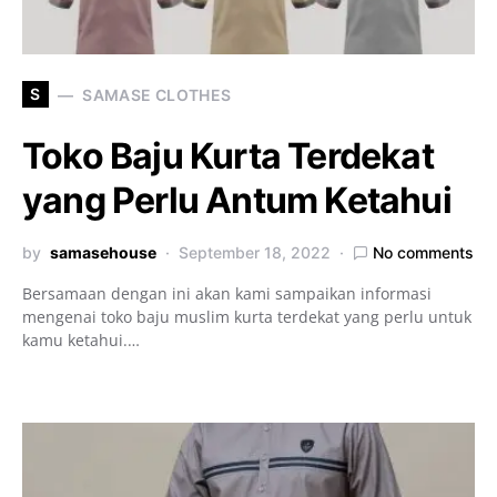
S
SAMASE CLOTHES
Toko Baju Kurta Terdekat
yang Perlu Antum Ketahui
by
samasehouse
September 18, 2022
No comments
Bersamaan dengan ini akan kami sampaikan informasi
mengenai toko baju muslim kurta terdekat yang perlu untuk
kamu ketahui.…