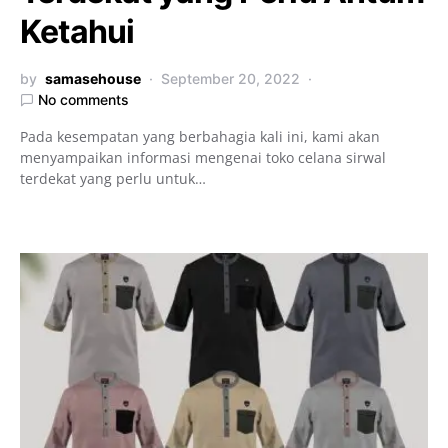
Ketahui
by
samasehouse
September 20, 2022
No comments
Pada kesempatan yang berbahagia kali ini, kami akan
menyampaikan informasi mengenai toko celana sirwal
terdekat yang perlu untuk…