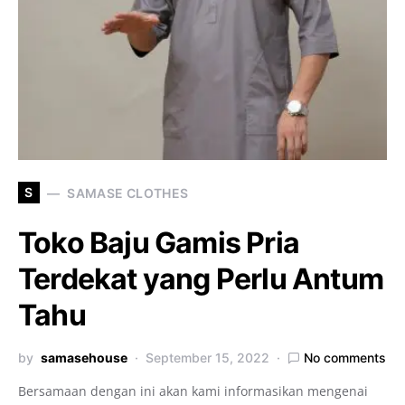
S
SAMASE CLOTHES
Toko Baju Gamis Pria
Terdekat yang Perlu Antum
Tahu
by
samasehouse
September 15, 2022
No comments
Bersamaan dengan ini akan kami informasikan mengenai