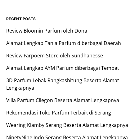
RECENT POSTS
Review Bloomin Parfum oleh Dona
Alamat Lengkap Tania Parfum diberbagai Daerah
Review Farpoem Store oleh Sundhanesse
Alamat Lengkap AYM Parfum diberbagai Tempat
3D Parfum Lebak Rangkasbitung Beserta Alamat
Lengkapnya
Villa Parfum Cilegon Beserta Alamat Lengkapnya
Rekomendasi Toko Parfum Terbaik di Serang
Wearing Klamby Serang Beserta Alamat Lengkapnya
NinetyNine Indo Serang Beserta Alamat Lengkapnya