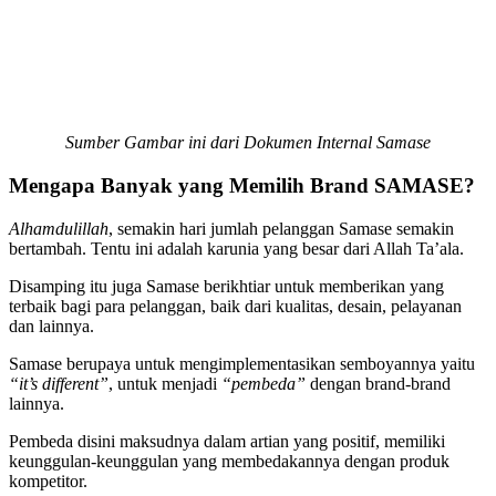
Sumber Gambar ini dari Dokumen Internal Samase
Mengapa Banyak yang Memilih Brand SAMASE?
Alhamdulillah
, semakin hari jumlah pelanggan Samase semakin
bertambah. Tentu ini adalah karunia yang besar dari Allah Ta’ala.
Disamping itu juga Samase berikhtiar untuk memberikan yang
terbaik bagi para pelanggan, baik dari kualitas, desain, pelayanan
dan lainnya.
Samase berupaya untuk mengimplementasikan semboyannya yaitu
“it’s different”
, untuk menjadi
“pembeda”
dengan brand-brand
lainnya.
Pembeda disini maksudnya dalam artian yang positif, memiliki
keunggulan-keunggulan yang membedakannya dengan produk
kompetitor.