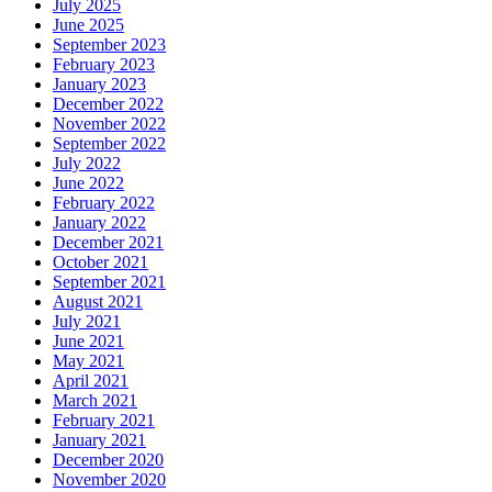
July 2025
June 2025
September 2023
February 2023
January 2023
December 2022
November 2022
September 2022
July 2022
June 2022
February 2022
January 2022
December 2021
October 2021
September 2021
August 2021
July 2021
June 2021
May 2021
April 2021
March 2021
February 2021
January 2021
December 2020
November 2020