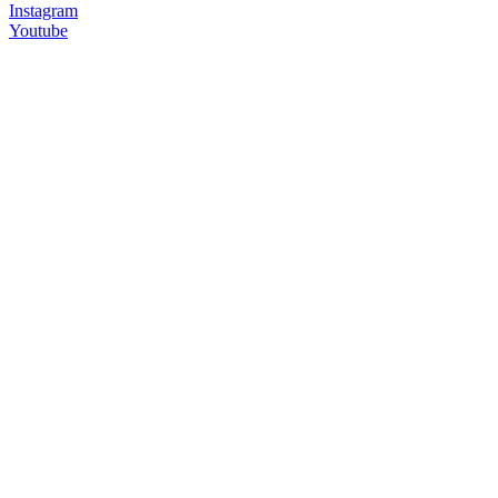
Instagram
Youtube