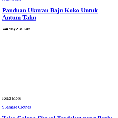
Panduan Ukuran Baju Koko Untuk
Antum Tahu
You May Also Like
Read More
S
Samase Clothes