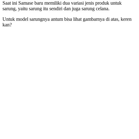
Saat ini Samase baru memiliki dua variasi jenis produk untuk
sarung, yaitu sarung itu sendiri dan juga sarung celana.
Untuk model sarungnya antum bisa lihat gambarnya di atas, keren
kan?