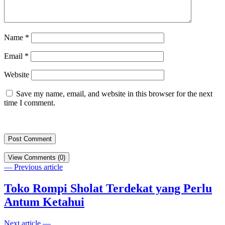
Name
*
Email
*
Website
Save my name, email, and website in this browser for the next
time I comment.
View Comments (0)
— Previous article
Toko Rompi Sholat Terdekat yang Perlu
Antum Ketahui
Next article —