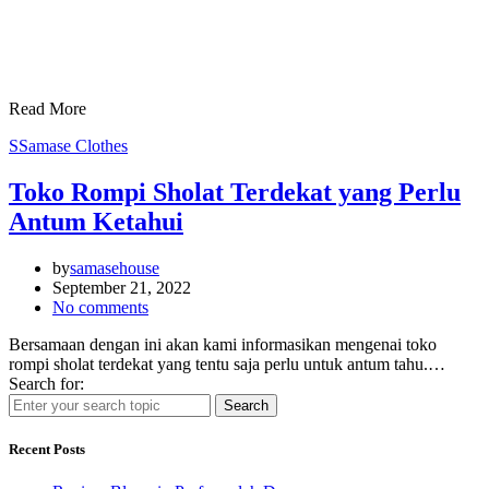
Read More
S
Samase Clothes
Toko Rompi Sholat Terdekat yang Perlu
Antum Ketahui
by
samasehouse
September 21, 2022
No comments
Bersamaan dengan ini akan kami informasikan mengenai toko
rompi sholat terdekat yang tentu saja perlu untuk antum tahu.…
Search for:
Search
Recent Posts