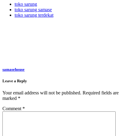
toko sarung
toko sarung samase
toko sarung terdekat
samasehouse
Leave a Reply
Your email address will not be published.
Required fields are
marked
*
Comment
*