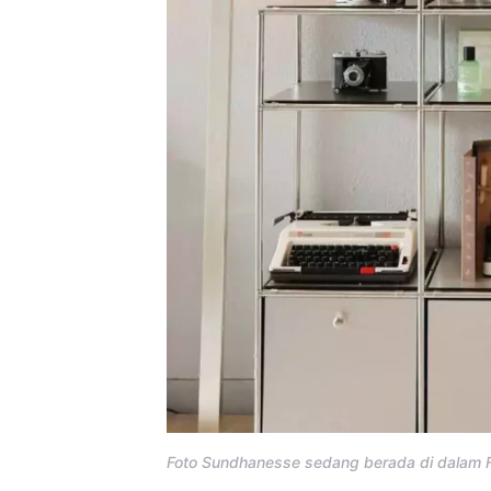
Foto Sundhanesse sedang berada di dalam 