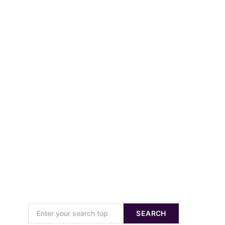
Search for:
SEARCH