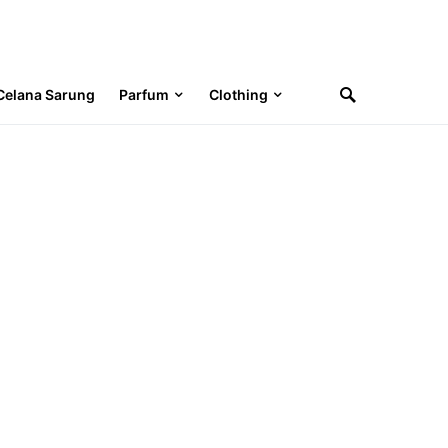
Celana Sarung
Parfum
Clothing