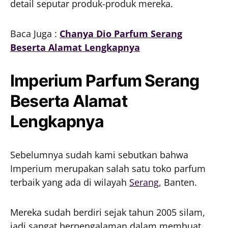
detail seputar produk-produk mereka.
Baca Juga :
Chanya Dio Parfum Serang
Beserta Alamat Lengkapnya
Imperium Parfum Serang
Beserta Alamat
Lengkapnya
Sebelumnya sudah kami sebutkan bahwa
Imperium merupakan salah satu toko parfum
terbaik yang ada di wilayah
Serang
, Banten.
Mereka sudah berdiri sejak tahun 2005 silam,
jadi sangat berpengalaman dalam membuat