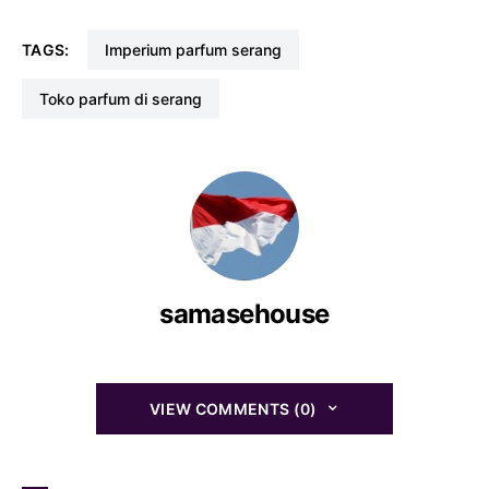
TAGS:
imperium parfum serang
toko parfum di serang
samasehouse
VIEW COMMENTS (0)