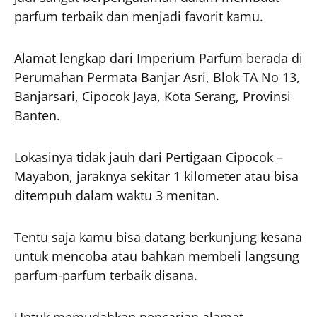
parfum terbaik dan menjadi favorit kamu.
Alamat lengkap dari Imperium Parfum berada di
Perumahan Permata Banjar Asri, Blok TA No 13,
Banjarsari, Cipocok Jaya, Kota Serang, Provinsi
Banten.
Lokasinya tidak jauh dari Pertigaan Cipocok –
Mayabon, jaraknya sekitar 1 kilometer atau bisa
ditempuh dalam waktu 3 menitan.
Tentu saja kamu bisa datang berkunjung kesana
untuk mencoba atau bahkan membeli langsung
parfum-parfum terbaik disana.
Untuk memudahkan pencarian alamat