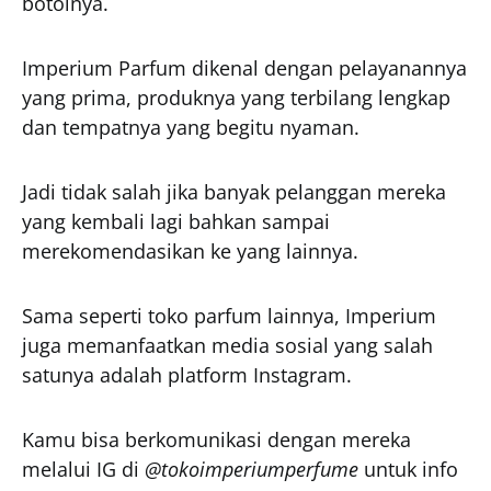
botolnya.
Imperium Parfum dikenal dengan pelayanannya
yang prima, produknya yang terbilang lengkap
dan tempatnya yang begitu nyaman.
Jadi tidak salah jika banyak pelanggan mereka
yang kembali lagi bahkan sampai
merekomendasikan ke yang lainnya.
Sama seperti toko parfum lainnya, Imperium
juga memanfaatkan media sosial yang salah
satunya adalah platform Instagram.
Kamu bisa berkomunikasi dengan mereka
melalui IG di
@
tokoimperiumperfume
untuk info