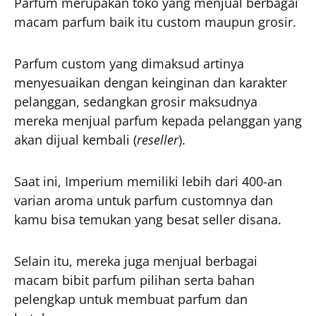
Parfum merupakan toko yang menjual berbagai
macam parfum baik itu custom maupun grosir.
Parfum custom yang dimaksud artinya
menyesuaikan dengan keinginan dan karakter
pelanggan, sedangkan grosir maksudnya
mereka menjual parfum kepada pelanggan yang
akan dijual kembali (
reseller
).
Saat ini, Imperium memiliki lebih dari 400-an
varian aroma untuk parfum customnya dan
kamu bisa temukan yang besat seller disana.
Selain itu, mereka juga menjual berbagai
macam bibit parfum pilihan serta bahan
pelengkap untuk membuat parfum dan