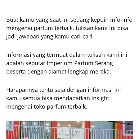
Buat kamu yang saat ini sedang kepoin info-info
mengenai parfum terbaik, tulisan kami ini bisa
jadi jawaban yang kamu cari-cari.
Informasi yang termuat dalam tulisan kami ini
adalah seputar Imperium Parfum Serang
beserta dengan alamat lengkap mereka.
Harapannya tentu saja dengan informasi ini
kamu semua bisa mendapatkan insight
mengenai toko parfum terbaik.