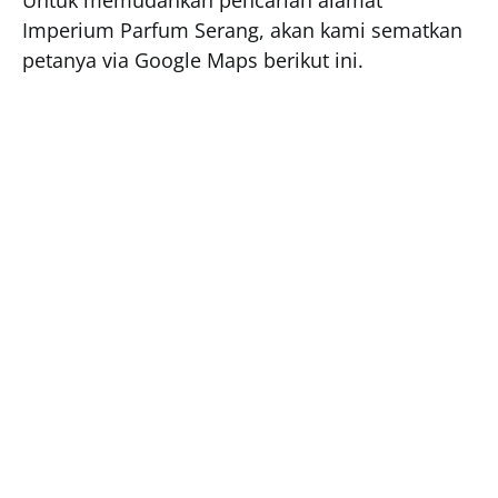
Imperium Parfum Serang, akan kami sematkan
petanya via Google Maps berikut ini.