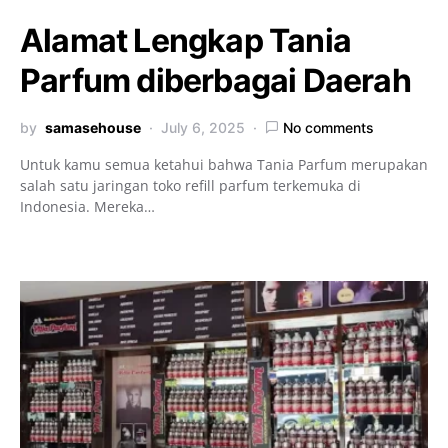
Alamat Lengkap Tania
Parfum diberbagai Daerah
by
samasehouse
July 6, 2025
No comments
Untuk kamu semua ketahui bahwa Tania Parfum merupakan
salah satu jaringan toko refill parfum terkemuka di
Indonesia. Mereka…