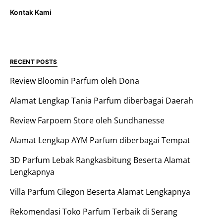
Kontak Kami
RECENT POSTS
Review Bloomin Parfum oleh Dona
Alamat Lengkap Tania Parfum diberbagai Daerah
Review Farpoem Store oleh Sundhanesse
Alamat Lengkap AYM Parfum diberbagai Tempat
3D Parfum Lebak Rangkasbitung Beserta Alamat
Lengkapnya
Villa Parfum Cilegon Beserta Alamat Lengkapnya
Rekomendasi Toko Parfum Terbaik di Serang