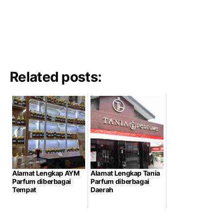
Related posts:
Alamat Lengkap AYM
Alamat Lengkap Tania
Parfum diberbagai
Parfum diberbagai
Tempat
Daerah