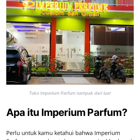
Toko Imperium Parfum nampak dari luar
Apa itu Imperium Parfum?
Perlu untuk kamu ketahui bahwa Imperium