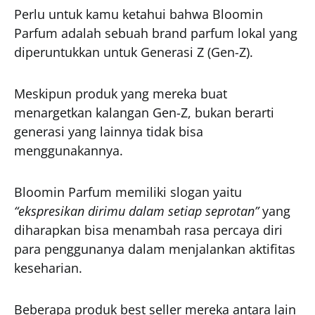
Perlu untuk kamu ketahui bahwa Bloomin
Parfum adalah sebuah brand parfum lokal yang
diperuntukkan untuk Generasi Z (Gen-Z).
Meskipun produk yang mereka buat
menargetkan kalangan Gen-Z, bukan berarti
generasi yang lainnya tidak bisa
menggunakannya.
Bloomin Parfum memiliki slogan yaitu
“ekspresikan dirimu dalam setiap seprotan”
yang
diharapkan bisa menambah rasa percaya diri
para penggunanya dalam menjalankan aktifitas
keseharian.
Beberapa produk best seller mereka antara lain