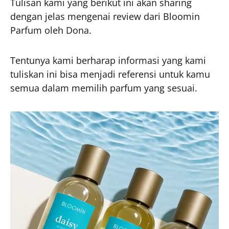
Tulisan kami yang berikut ini akan sharing
dengan jelas mengenai review dari Bloomin
Parfum oleh Dona.
Tentunya kami berharap informasi yang kami
tuliskan ini bisa menjadi referensi untuk kamu
semua dalam memilih parfum yang sesuai.