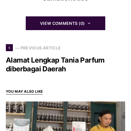
VIEW COMMENTS (0)
— PREVIOUS ARTICLE
Alamat Lengkap Tania Parfum
diberbagai Daerah
YOU MAY ALSO LIKE