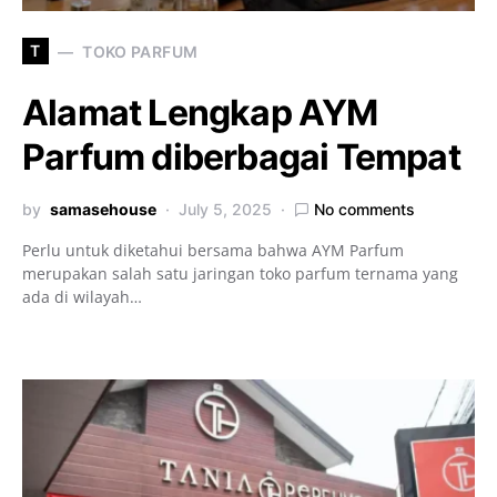
T
TOKO PARFUM
Alamat Lengkap AYM
Parfum diberbagai Tempat
by
samasehouse
July 5, 2025
No comments
Perlu untuk diketahui bersama bahwa AYM Parfum
merupakan salah satu jaringan toko parfum ternama yang
ada di wilayah…