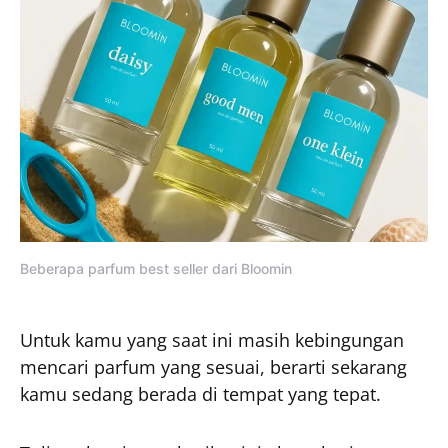
Beberapa parfum best seller dari Bloomin
Untuk kamu yang saat ini masih kebingungan
mencari parfum yang sesuai, berarti sekarang
kamu sedang berada di tempat yang tepat.