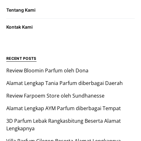
Tentang Kami
Kontak Kami
RECENT POSTS
Review Bloomin Parfum oleh Dona
Alamat Lengkap Tania Parfum diberbagai Daerah
Review Farpoem Store oleh Sundhanesse
Alamat Lengkap AYM Parfum diberbagai Tempat
3D Parfum Lebak Rangkasbitung Beserta Alamat
Lengkapnya