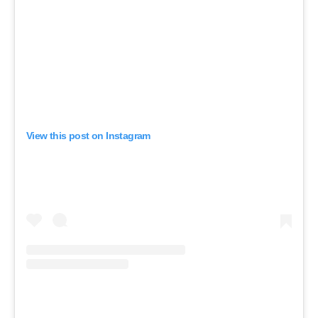
View this post on Instagram