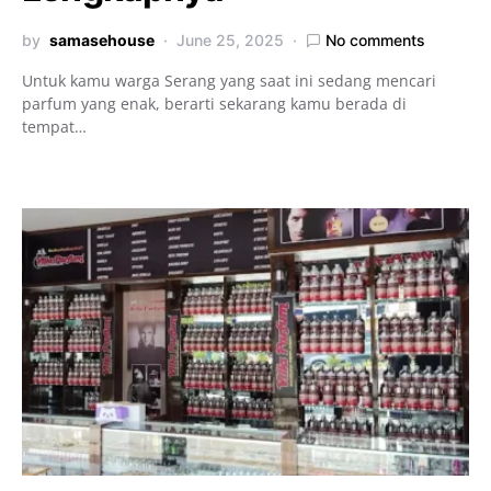
by
samasehouse
June 25, 2025
No comments
Untuk kamu warga Serang yang saat ini sedang mencari
parfum yang enak, berarti sekarang kamu berada di
tempat…