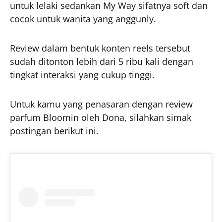
untuk lelaki sedankan My Way sifatnya soft dan
cocok untuk wanita yang anggunly.
Review dalam bentuk konten reels tersebut
sudah ditonton lebih dari 5 ribu kali dengan
tingkat interaksi yang cukup tinggi.
Untuk kamu yang penasaran dengan review
parfum Bloomin oleh Dona, silahkan simak
postingan berikut ini.