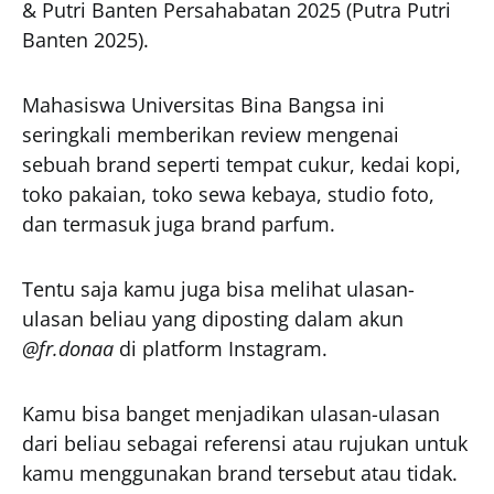
& Putri Banten Persahabatan 2025 (Putra Putri
Banten 2025).
Mahasiswa Universitas Bina Bangsa ini
seringkali memberikan review mengenai
sebuah brand seperti tempat cukur, kedai kopi,
toko pakaian, toko sewa kebaya, studio foto,
dan termasuk juga brand parfum.
Tentu saja kamu juga bisa melihat ulasan-
ulasan beliau yang diposting dalam akun
@fr.donaa
di platform Instagram.
Kamu bisa banget menjadikan ulasan-ulasan
dari beliau sebagai referensi atau rujukan untuk
kamu menggunakan brand tersebut atau tidak.