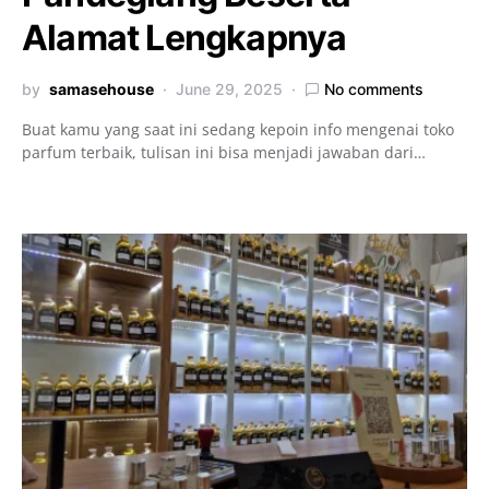
Alamat Lengkapnya
by
samasehouse
June 29, 2025
No comments
Buat kamu yang saat ini sedang kepoin info mengenai toko
parfum terbaik, tulisan ini bisa menjadi jawaban dari…