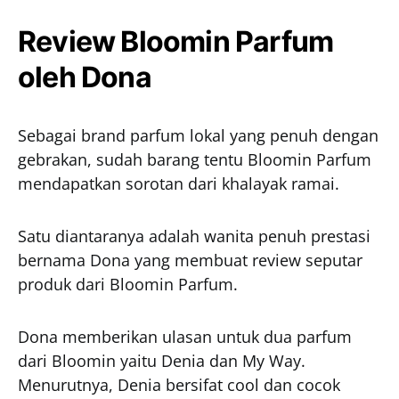
Review Bloomin Parfum
oleh Dona
Sebagai brand parfum lokal yang penuh dengan
gebrakan, sudah barang tentu Bloomin Parfum
mendapatkan sorotan dari khalayak ramai.
Satu diantaranya adalah wanita penuh prestasi
bernama Dona yang membuat review seputar
produk dari Bloomin Parfum.
Dona memberikan ulasan untuk dua parfum
dari Bloomin yaitu Denia dan My Way.
Menurutnya, Denia bersifat cool dan cocok