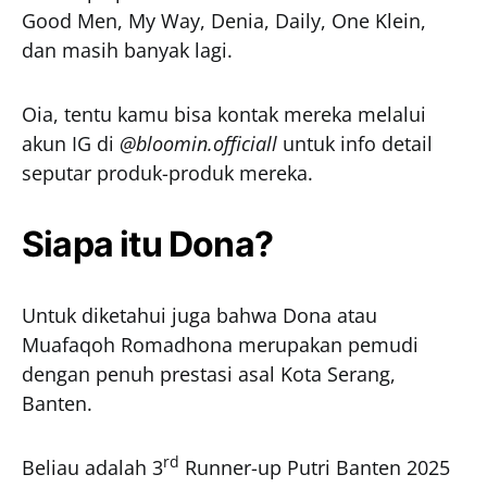
Good Men, My Way, Denia, Daily, One Klein,
dan masih banyak lagi.
Oia, tentu kamu bisa kontak mereka melalui
akun IG di
@bloomin.officiall
untuk info detail
seputar produk-produk mereka.
Siapa itu Dona?
Untuk diketahui juga bahwa Dona atau
Muafaqoh Romadhona merupakan pemudi
dengan penuh prestasi asal Kota Serang,
Banten.
rd
Beliau adalah 3
Runner-up Putri Banten 2025