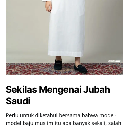
Sekilas Mengenai Jubah
Saudi
Perlu untuk diketahui bersama bahwa model-
model baju muslim itu ada banyak sekali, salah