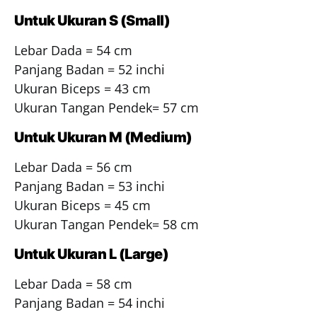
Untuk Ukuran S (Small)
Lebar Dada = 54 cm
Panjang Badan = 52 inchi
Ukuran Biceps = 43 cm
Ukuran Tangan Pendek= 57 cm
Untuk Ukuran M (Medium)
Lebar Dada = 56 cm
Panjang Badan = 53 inchi
Ukuran Biceps = 45 cm
Ukuran Tangan Pendek= 58 cm
Untuk Ukuran L (Large)
Lebar Dada = 58 cm
Panjang Badan = 54 inchi