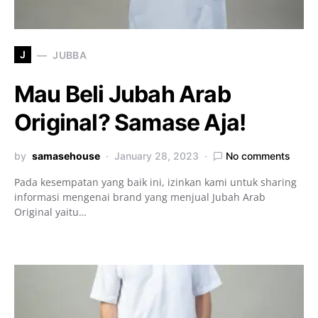
J
JUBBA
Mau Beli Jubah Arab
Original? Samase Aja!
by
samasehouse
January 28, 2023
No comments
Pada kesempatan yang baik ini, izinkan kami untuk sharing
informasi mengenai brand yang menjual Jubah Arab
Original yaitu…