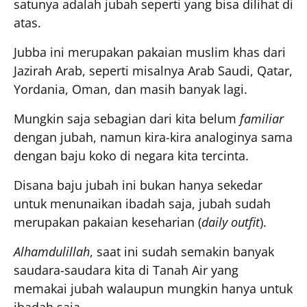
satunya adalah jubah seperti yang bisa dilihat di
atas.
Jubba ini merupakan pakaian muslim khas dari
Jazirah Arab, seperti misalnya Arab Saudi, Qatar,
Yordania, Oman, dan masih banyak lagi.
Mungkin saja sebagian dari kita belum
familiar
dengan jubah, namun kira-kira analoginya sama
dengan baju koko di negara kita tercinta.
Disana baju jubah ini bukan hanya sekedar
untuk menunaikan ibadah saja, jubah sudah
merupakan pakaian keseharian (
daily outfit
).
Alhamdulillah
, saat ini sudah semakin banyak
saudara-saudara kita di Tanah Air yang
memakai jubah walaupun mungkin hanya untuk