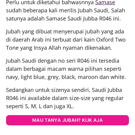
Perlu untuk diketahui bahwasnnya
Samase
sudah beberapa kali merilis Jubah Saudi, Salah
satunya adalah Samase Saudi Jubba R046 ini.
Jubah yang dibuat menyerupai jubah yang ada
di daerah Arab ini terbuat dari kain Oxford Two
Tone yang Insya Allah nyaman dikenakan.
Jubah Saudi dengan no seri R046 ini tersedia
dalam berbagai macam warna pilihan seperti
navy, light blue, grey, black, maroon dan white.
Sedangkan untuk sizenya sendiri, Saudi Jubba
R046 ini available dalam size-size yang regular
seperti S, M, L dan juga XL.
MAU TANYA JUBAH? KLIK AJA