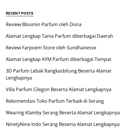
RECENT POSTS
Review Bloomin Parfum oleh Dona
Alamat Lengkap Tania Parfum diberbagai Daerah
Review Farpoem Store oleh Sundhanesse
Alamat Lengkap AYM Parfum diberbagai Tempat
3D Parfum Lebak Rangkasbitung Beserta Alamat
Lengkapnya
Villa Parfum Cilegon Beserta Alamat Lengkapnya
Rekomendasi Toko Parfum Terbaik di Serang
Wearing Klamby Serang Beserta Alamat Lengkapnya
NinetyNine Indo Serang Beserta Alamat Lengkapnya