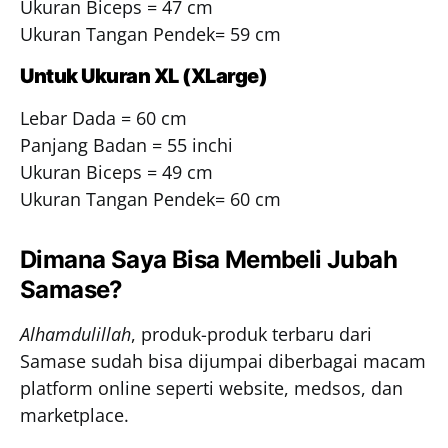
Ukuran Biceps = 47 cm
Ukuran Tangan Pendek= 59 cm
Untuk Ukuran XL (XLarge)
Lebar Dada = 60 cm
Panjang Badan = 55 inchi
Ukuran Biceps = 49 cm
Ukuran Tangan Pendek= 60 cm
Dimana Saya Bisa Membeli Jubah
Samase?
Alhamdulillah
, produk-produk terbaru dari
Samase sudah bisa dijumpai diberbagai macam
platform online seperti website, medsos, dan
marketplace.