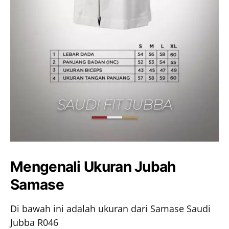
Mengenali Ukuran Jubah
Samase
Di bawah ini adalah ukuran dari Samase Saudi
Jubba R046