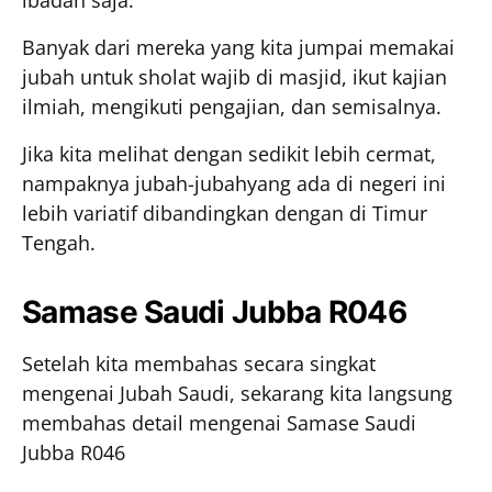
ibadah saja.
Banyak dari mereka yang kita jumpai memakai
jubah untuk sholat wajib di masjid, ikut kajian
ilmiah, mengikuti pengajian, dan semisalnya.
Jika kita melihat dengan sedikit lebih cermat,
nampaknya jubah-jubahyang ada di negeri ini
lebih variatif dibandingkan dengan di Timur
Tengah.
Samase Saudi Jubba R046
Setelah kita membahas secara singkat
mengenai Jubah Saudi, sekarang kita langsung
membahas detail mengenai Samase Saudi
Jubba R046