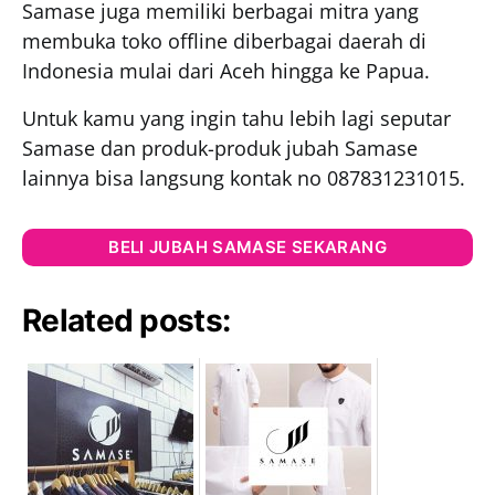
Samase juga memiliki berbagai mitra yang
membuka toko offline diberbagai daerah di
Indonesia mulai dari Aceh hingga ke Papua.
Untuk kamu yang ingin tahu lebih lagi seputar
Samase dan produk-produk jubah Samase
lainnya bisa langsung kontak no 087831231015.
BELI JUBAH SAMASE SEKARANG
Related posts: