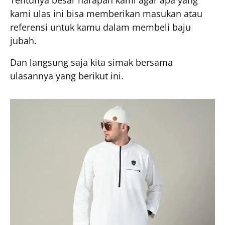
Tentunya besar harapan kami agar apa yang
kami ulas ini bisa memberikan masukan atau
referensi untuk kamu dalam membeli baju
jubah.
Dan langsung saja kita simak bersama
ulasannya yang berikut ini.