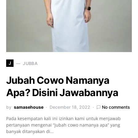
J
JUBBA
Jubah Cowo Namanya
Apa? Disini Jawabannya
by
samasehouse
December 18, 2022
No comments
Pada kesempatan kali ini izinkan kami untuk menjawab
pertanyaan mengenai “jubah cowo namanya apa” yang
banyak ditanyakan di…