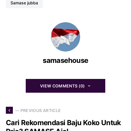
samase jubba
samasehouse
VIEW COMMENTS (0)
— PREVIOUS ARTICLE
Cari Rekomendasi Baju Koko Untuk