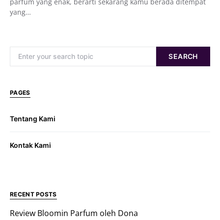
parfum yang enak, berarti sekarang kamu berada ditempat
yang…
Search for:
SEARCH
PAGES
Tentang Kami
Kontak Kami
RECENT POSTS
Review Bloomin Parfum oleh Dona