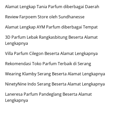
Alamat Lengkap Tania Parfum diberbagai Daerah
Review Farpoem Store oleh Sundhanesse
Alamat Lengkap AYM Parfum diberbagai Tempat
3D Parfum Lebak Rangkasbitung Beserta Alamat
Lengkapnya
Villa Parfum Cilegon Beserta Alamat Lengkapnya
Rekomendasi Toko Parfum Terbaik di Serang
Wearing Klamby Serang Beserta Alamat Lengkapnya
NinetyNine Indo Serang Beserta Alamat Lengkapnya
Laneresa Parfum Pandeglang Beserta Alamat
Lengkapnya