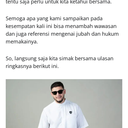
tentu saja perlu untuk kita ketahui bersama.
Semoga apa yang kami sampaikan pada
kesempatan kali ini bisa menambah wawasan
dan juga referensi mengenai jubah dan hukum
memakainya.
So, langsung saja kita simak bersama ulasan
ringkasnya berikut ini.