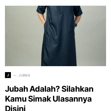
J
JUBBA
Jubah Adalah? Silahkan
Kamu Simak Ulasannya
Disini