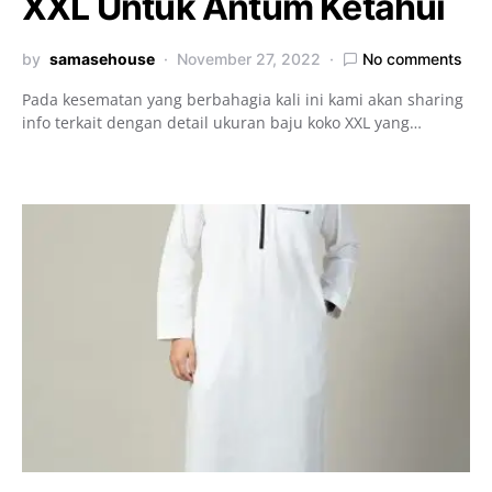
XXL Untuk Antum Ketahui
by
samasehouse
November 27, 2022
No comments
Pada kesematan yang berbahagia kali ini kami akan sharing
info terkait dengan detail ukuran baju koko XXL yang…