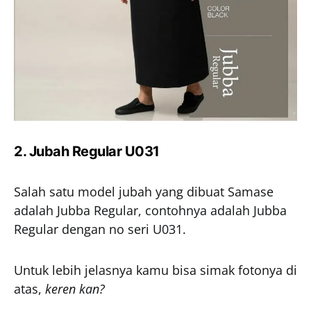
2. Jubah Regular U031
Salah satu model jubah yang dibuat Samase
adalah Jubba Regular, contohnya adalah Jubba
Regular dengan no seri U031.
Untuk lebih jelasnya kamu bisa simak fotonya di
atas,
keren kan?