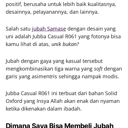
positif, berusaha untuk lebih baik kualitasnya,
desainnya, pelayanannya, dan lainnya.
Salah satu
jubah Samase
dengan desain yang
uni adalah Jubba Casual R061 yang fotonya bisa
kamu lihat di atas,
unik bukan?
Jubah dengan gaya yang kasual tersebut
mengkombinasikan tiga warna yang
soft
dengan
garis yang asimentris sehingga nampak modis.
Jubba Casual R061 ini terbuat dari bahan Solid
Oxford yang Insya Allah akan enak dan nyaman
ketika dikenakan dalam ibadah.
Dimana Saya Bisa Membeli Jubah