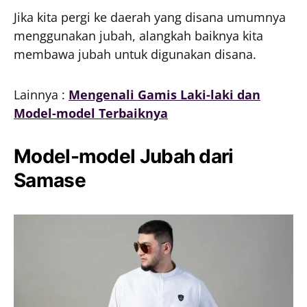
Jika kita pergi ke daerah yang disana umumnya
menggunakan jubah, alangkah baiknya kita
membawa jubah untuk digunakan disana.
Lainnya :
Mengenali Gamis Laki-laki dan
Model-model Terbaiknya
Model-model Jubah dari
Samase