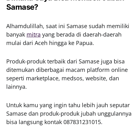
Samase?
Alhamdulillah, saat ini Samase sudah memiliki
banyak
mitra
yang berada di daerah-daerah
mulai dari Aceh hingga ke Papua.
Produk-produk terbaik dari Samase juga bisa
ditemukan diberbagai macam platform online
seperti marketplace, medsos, website, dan
lainnya.
Untuk kamu yang ingin tahu lebih jauh seputar
Samase dan produk-produk jubah unggulannya
bisa langsung kontak 087831231015.