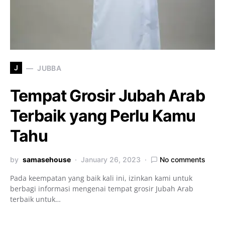
J
JUBBA
Tempat Grosir Jubah Arab
Terbaik yang Perlu Kamu
Tahu
by
samasehouse
January 26, 2023
No comments
Pada keempatan yang baik kali ini, izinkan kami untuk
berbagi informasi mengenai tempat grosir Jubah Arab
terbaik untuk…