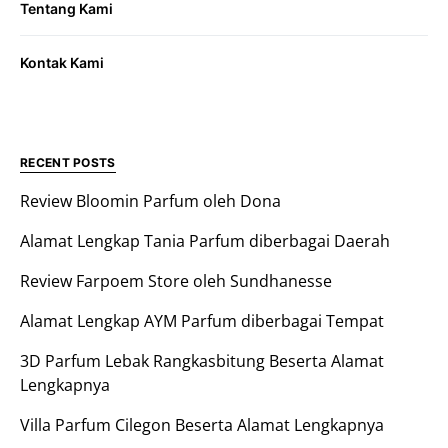
Tentang Kami
Kontak Kami
RECENT POSTS
Review Bloomin Parfum oleh Dona
Alamat Lengkap Tania Parfum diberbagai Daerah
Review Farpoem Store oleh Sundhanesse
Alamat Lengkap AYM Parfum diberbagai Tempat
3D Parfum Lebak Rangkasbitung Beserta Alamat
Lengkapnya
Villa Parfum Cilegon Beserta Alamat Lengkapnya