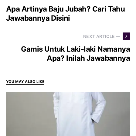
Apa Artinya Baju Jubah? Cari Tahu
Jawabannya Disini
NEXT ARTICLE —
Gamis Untuk Laki-laki Namanya
Apa? Inilah Jawabannya
YOU MAY ALSO LIKE