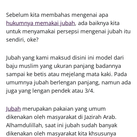
Sebelum kita membahas mengenai apa
hukumnya memakai jubah
, ada baiknya kita
untuk menyamakai persepsi mengenai jubah itu
sendiri, oke?
Jubah yang kami maksud disini ini model dari
baju muslim yang ukuran panjang badannya
sampai ke betis atau mejelang mata kaki. Pada
umumnya jubah berlengan panjang, namun ada
juga yang lengan pendek atau 3/4.
Jubah
merupakan pakaian yang umum
dikenakan oleh masyarakat di Jazirah Arab.
Alhamdulillah, saat ini jubah sudah banyak
dikenakan oleh masyarakat kita khsusunya