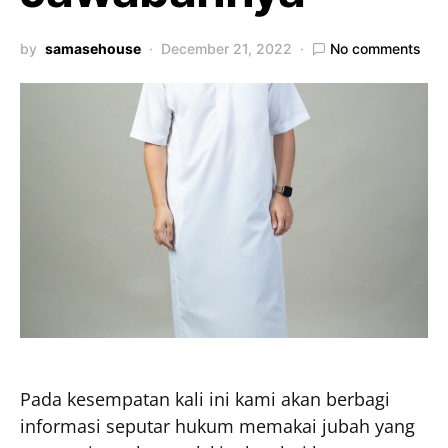
by
samasehouse
December 21, 2022
No comments
Pada kesempatan kali ini kami akan berbagi
informasi seputar hukum memakai jubah yang