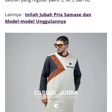
Lainnya :
Inilah Jubah Pria Samase dan
Model-model Unggulannya