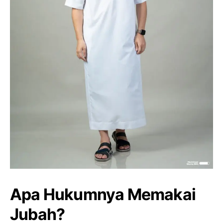
Apa Hukumnya Memakai
Jubah?