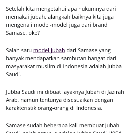
Setelah kita mengetahui apa hukumnya dari
memakai jubah, alangkah baiknya kita juga
mengenali model-model juga dari brand
Samase, oke?
Salah satu
model jubah
dari Samase yang
banyak mendapatkan sambutan hangat dari
masyarakat muslim di Indonesia adalah Jubba
Saudi.
Jubba Saudi ini dibuat layaknya Jubah di Jazirah
Arab, namun tentunya disesuaikan dengan
karakteristik orang-orang di Indonesia.
Samase sudah beberapa kali membuat Jubah