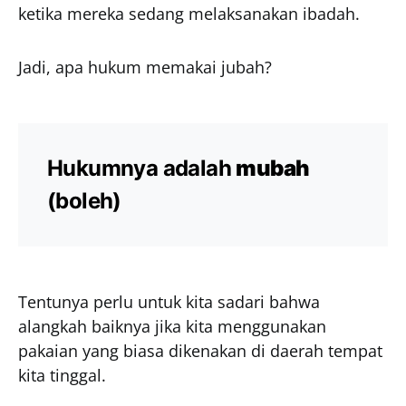
ketika mereka sedang melaksanakan ibadah.
Jadi, apa hukum memakai jubah?
Hukumnya adalah
mubah
(boleh)
Tentunya perlu untuk kita sadari bahwa
alangkah baiknya jika kita menggunakan
pakaian yang biasa dikenakan di daerah tempat
kita tinggal.