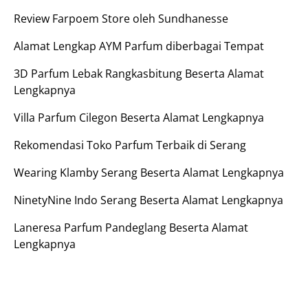
Review Farpoem Store oleh Sundhanesse
Alamat Lengkap AYM Parfum diberbagai Tempat
3D Parfum Lebak Rangkasbitung Beserta Alamat
Lengkapnya
Villa Parfum Cilegon Beserta Alamat Lengkapnya
Rekomendasi Toko Parfum Terbaik di Serang
Wearing Klamby Serang Beserta Alamat Lengkapnya
NinetyNine Indo Serang Beserta Alamat Lengkapnya
Laneresa Parfum Pandeglang Beserta Alamat
Lengkapnya