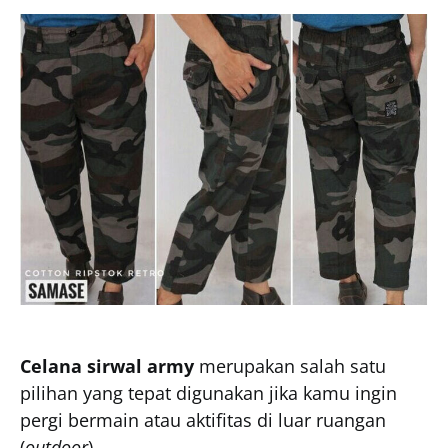
Celana sirwal army
merupakan salah satu
pilihan yang tepat digunakan jika kamu ingin
pergi bermain atau aktifitas di luar ruangan
(
outdoor
).