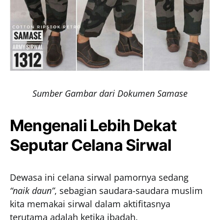
Sumber Gambar dari Dokumen Samase
Mengenali Lebih Dekat
Seputar Celana Sirwal
Dewasa ini celana sirwal pamornya sedang
“naik daun”
, sebagian saudara-saudara muslim
kita memakai sirwal dalam aktifitasnya
terutama adalah ketika ibadah.