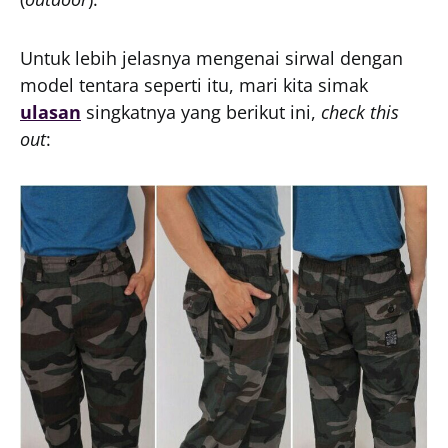
Untuk lebih jelasnya mengenai sirwal dengan
model tentara seperti itu, mari kita simak
ulasan
singkatnya yang berikut ini,
check this
out
: