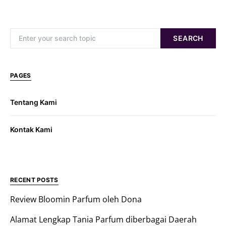
Search for:
SEARCH
PAGES
Tentang Kami
Kontak Kami
RECENT POSTS
Review Bloomin Parfum oleh Dona
Alamat Lengkap Tania Parfum diberbagai Daerah