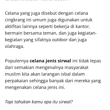
Celana yang juga disebut dengan celana
cingkrang ini umum juga digunakan untuk
aktifitas lainnya seperti bekerja di kantor,
bermain bersama teman, dan juga kegiatan-
kegiatan yang sifatnya
outdoor
dan juga
olahraga.
Populernya
celana jenis sirwal
ini tidak lepas
dari semakian mengenalnya masyarakat
muslim kita akan larangan isbal dalam
perpakaian sehingga banyak dari mereka yang
mengenakan celana jenis ini.
Tapi tahukan kamu apa itu sirwal?