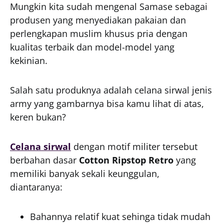
Mungkin kita sudah mengenal Samase sebagai
produsen yang menyediakan pakaian dan
perlengkapan muslim khusus pria dengan
kualitas terbaik dan model-model yang
kekinian.
Salah satu produknya adalah celana sirwal jenis
army yang gambarnya bisa kamu lihat di atas,
keren bukan?
Celana sirwal
dengan motif militer tersebut
berbahan dasar
Cotton Ripstop Retro
yang
memiliki banyak sekali keunggulan,
diantaranya:
Bahannya relatif kuat sehinga tidak mudah