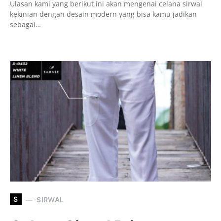
Ulasan kami yang berikut ini akan mengenai celana sirwal
kekinian dengan desain modern yang bisa kamu jadikan
sebagai…
S
SIRWAL