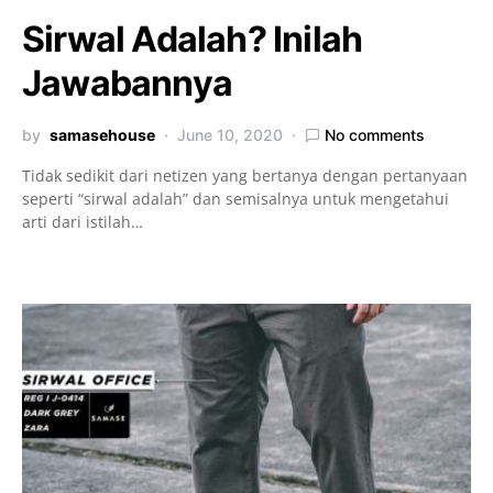
Sirwal Adalah? Inilah
Jawabannya
by
samasehouse
June 10, 2020
No comments
Tidak sedikit dari netizen yang bertanya dengan pertanyaan
seperti “sirwal adalah” dan semisalnya untuk mengetahui
arti dari istilah…