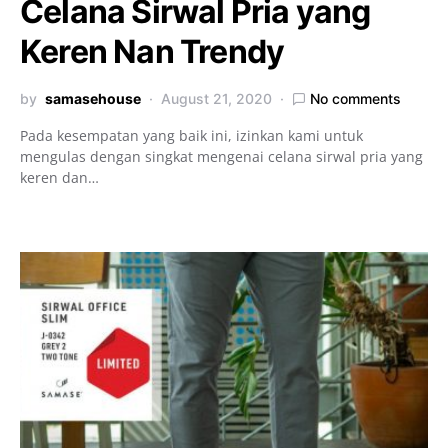
Celana Sirwal Pria yang
Keren Nan Trendy
by
samasehouse
August 21, 2020
No comments
Pada kesempatan yang baik ini, izinkan kami untuk
mengulas dengan singkat mengenai celana sirwal pria yang
keren dan…