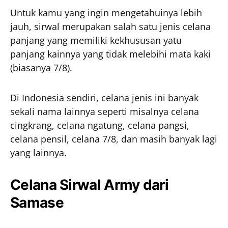
Untuk kamu yang ingin mengetahuinya lebih
jauh, sirwal merupakan salah satu jenis celana
panjang yang memiliki kekhususan yatu
panjang kainnya yang tidak melebihi mata kaki
(biasanya 7/8).
Di Indonesia sendiri, celana jenis ini banyak
sekali nama lainnya seperti misalnya celana
cingkrang, celana ngatung, celana pangsi,
celana pensil, celana 7/8, dan masih banyak lagi
yang lainnya.
Celana Sirwal Army dari
Samase