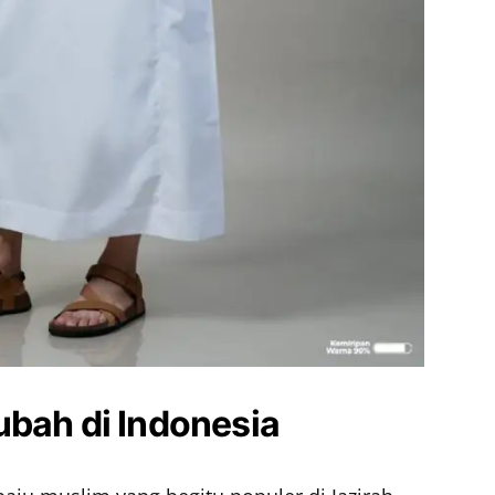
ubah di Indonesia