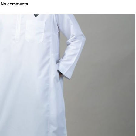
No comments