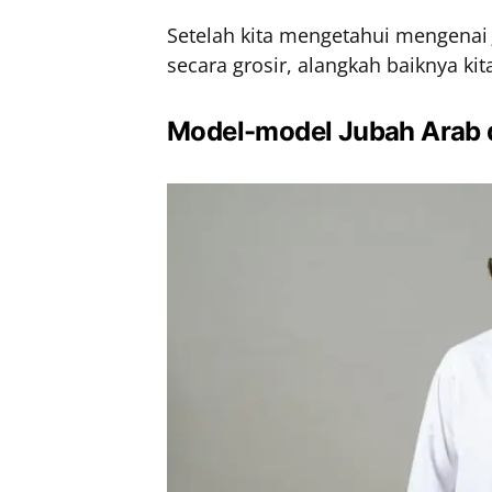
Setelah kita mengetahui mengenai 
secara grosir, alangkah baiknya k
Model-model Jubah Arab 