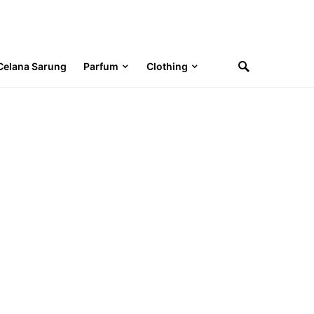
Celana Sarung
Parfum
Clothing