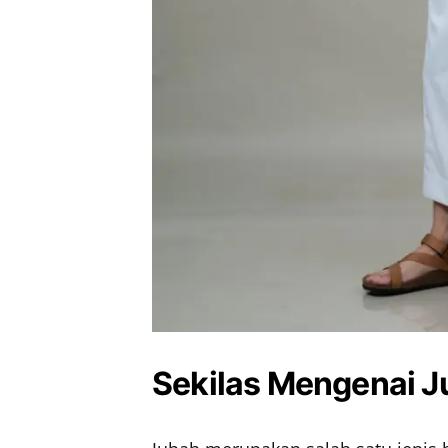
Sekilas Mengenai J