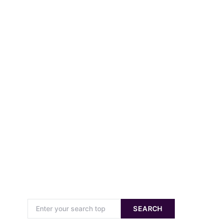
Search for:
SEARCH