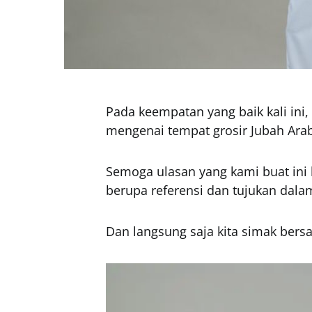
Pada keempatan yang baik kali ini,
mengenai tempat grosir Jubah Arab
Semoga ulasan yang kami buat in
berupa referensi dan tujukan dal
Dan langsung saja kita simak bers