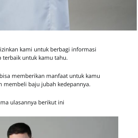
 izinkan kami untuk berbagi informasi
 terbaik untuk kamu tahu.
i bisa memberikan manfaat untuk kamu
am membeli baju jubah kedepannya.
ama ulasannya berikut ini