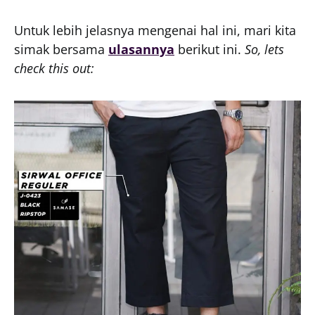
Untuk lebih jelasnya mengenai hal ini, mari kita
simak bersama
ulasannya
berikut ini.
So, lets
check this out: