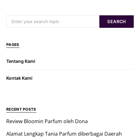
Search for:
SEARCH
PAGES
Tentang Kami
Kontak Kami
RECENT POSTS
Review Bloomin Parfum oleh Dona
Alamat Lengkap Tania Parfum diberbagai Daerah