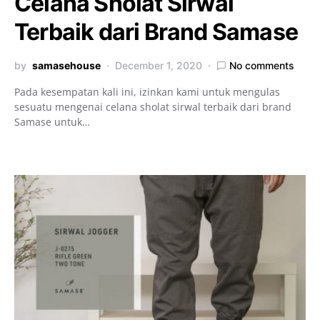
Celana Sholat Sirwal
Terbaik dari Brand Samase
by
samasehouse
December 1, 2020
No comments
Pada kesempatan kali ini, izinkan kami untuk mengulas
sesuatu mengenai celana sholat sirwal terbaik dari brand
Samase untuk…