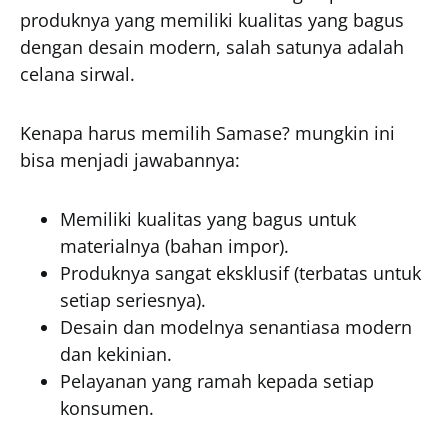
produknya yang memiliki kualitas yang bagus
dengan desain modern, salah satunya adalah
celana sirwal.
Kenapa harus memilih Samase? mungkin ini
bisa menjadi jawabannya:
Memiliki kualitas yang bagus untuk
materialnya (bahan impor).
Produknya sangat eksklusif (terbatas untuk
setiap seriesnya).
Desain dan modelnya senantiasa modern
dan kekinian.
Pelayanan yang ramah kepada setiap
konsumen.