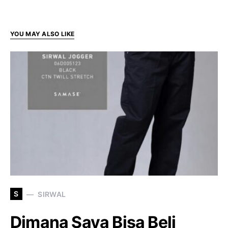
YOU MAY ALSO LIKE
S
SIRWAL
Dimana Saya Bisa Beli