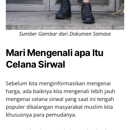
Sumber Gambar dari Dokumen Samase
Mari Mengenali apa Itu
Celana Sirwal
Sebelum kita menginformasikan mengenai
harga, ada baiknya kita mengenali lebih jauh
mengenai celana sirwal yang saat ini tengah
populer dikalangan masyarakat muslim kita
khususnya para pemudanya.