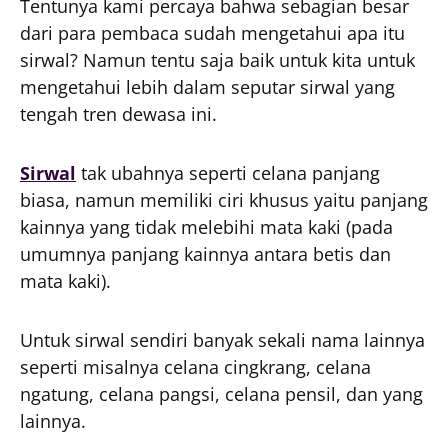
Tentunya kami percaya bahwa sebagian besar
dari para pembaca sudah mengetahui apa itu
sirwal? Namun tentu saja baik untuk kita untuk
mengetahui lebih dalam seputar sirwal yang
tengah tren dewasa ini.
Sirwal
tak ubahnya seperti celana panjang
biasa, namun memiliki ciri khusus yaitu panjang
kainnya yang tidak melebihi mata kaki (pada
umumnya panjang kainnya antara betis dan
mata kaki).
Untuk sirwal sendiri banyak sekali nama lainnya
seperti misalnya celana cingkrang, celana
ngatung, celana pangsi, celana pensil, dan yang
lainnya.