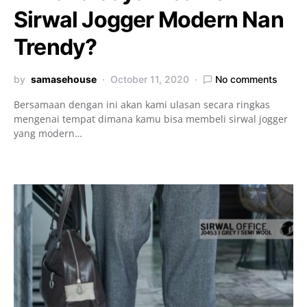
Sirwal Jogger Modern Nan
Trendy?
by
samasehouse
October 11, 2020
No comments
Bersamaan dengan ini akan kami ulasan secara ringkas
mengenai tempat dimana kamu bisa membeli sirwal jogger
yang modern…