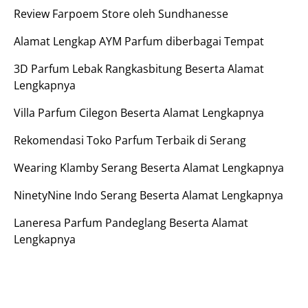
Review Farpoem Store oleh Sundhanesse
Alamat Lengkap AYM Parfum diberbagai Tempat
3D Parfum Lebak Rangkasbitung Beserta Alamat
Lengkapnya
Villa Parfum Cilegon Beserta Alamat Lengkapnya
Rekomendasi Toko Parfum Terbaik di Serang
Wearing Klamby Serang Beserta Alamat Lengkapnya
NinetyNine Indo Serang Beserta Alamat Lengkapnya
Laneresa Parfum Pandeglang Beserta Alamat
Lengkapnya