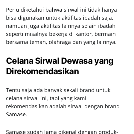
Perlu diketahui bahwa sirwal ini tidak hanya
bisa digunakan untuk aktifitas ibadah saja,
namuan juga aktifitas lainnya selain ibadah
seperti misalnya bekerja di kantor, bermain
bersama teman, olahraga dan yang lainnya.
Celana Sirwal Dewasa yang
Direkomendasikan
Tentu saja ada banyak sekali brand untuk
celana sirwal ini, tapi yang kami
rekomendasikan adalah sirwal dengan brand
Samase.
Samase sudah lama dikenal dengan produk-