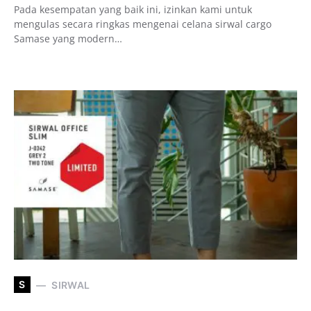
Pada kesempatan yang baik ini, izinkan kami untuk
mengulas secara ringkas mengenai celana sirwal cargo
Samase yang modern…
S
SIRWAL