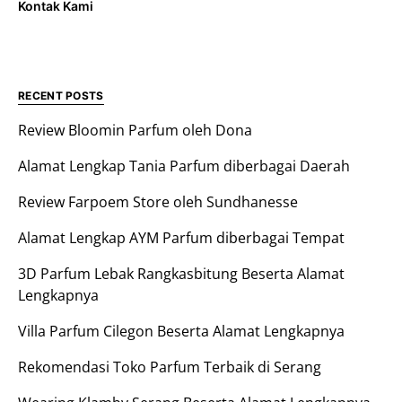
Kontak Kami
RECENT POSTS
Review Bloomin Parfum oleh Dona
Alamat Lengkap Tania Parfum diberbagai Daerah
Review Farpoem Store oleh Sundhanesse
Alamat Lengkap AYM Parfum diberbagai Tempat
3D Parfum Lebak Rangkasbitung Beserta Alamat
Lengkapnya
Villa Parfum Cilegon Beserta Alamat Lengkapnya
Rekomendasi Toko Parfum Terbaik di Serang