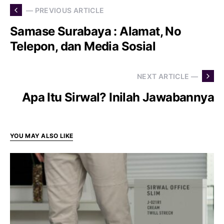
— PREVIOUS ARTICLE
Samase Surabaya : Alamat, No
Telepon, dan Media Sosial
NEXT ARTICLE —
Apa Itu Sirwal? Inilah Jawabannya
YOU MAY ALSO LIKE