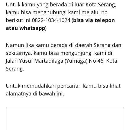
Untuk kamu yang berada di luar Kota Serang,
kamu bisa menghubungi kami melalui no
berikut ini 0822-1034-1024 (
bisa via telepon
atau whatsapp
)
Namun jika kamu berada di daerah Serang dan
sekitarnya, kamu bisa mengunjungi kami di
Jalan Yusuf Martadilaga (Yumaga) No 46, Kota
Serang.
Untuk memudahkan pencarian kamu bisa lihat
alamatnya di bawah ini.