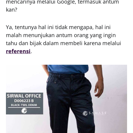
mencarinya melalui Google, termasuk antum
kan?
Ya, tentunya hal ini tidak mengapa, hal ini
malah menunjukan antum orang yang ingin
tahu dan bijak dalam membeli karena melalui
referensi
.