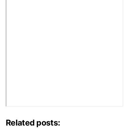
Related posts: