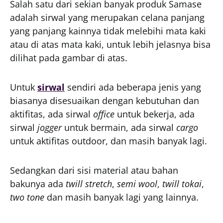
Salah satu dari sekian banyak produk Samase
adalah sirwal yang merupakan celana panjang
yang panjang kainnya tidak melebihi mata kaki
atau di atas mata kaki, untuk lebih jelasnya bisa
dilihat pada gambar di atas.
Untuk
sirwal
sendiri ada beberapa jenis yang
biasanya disesuaikan dengan kebutuhan dan
aktifitas, ada sirwal
office
untuk bekerja, ada
sirwal
jogger
untuk bermain, ada sirwal
cargo
untuk aktifitas outdoor, dan masih banyak lagi.
Sedangkan dari sisi material atau bahan
bakunya ada
twill stretch
,
semi wool
,
twill tokai
,
two tone
dan masih banyak lagi yang lainnya.