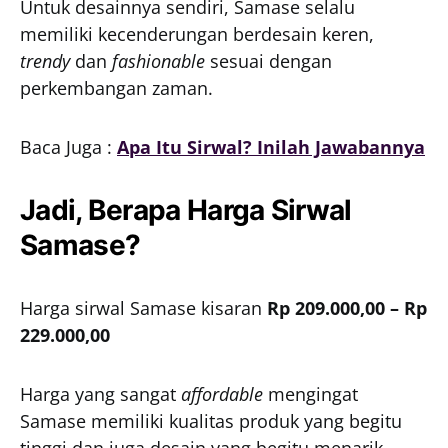
Untuk desainnya sendiri, Samase selalu
memiliki kecenderungan berdesain keren,
trendy
dan
fashionable
sesuai dengan
perkembangan zaman.
Baca Juga :
Apa Itu Sirwal? Inilah Jawabannya
Jadi, Berapa Harga Sirwal
Samase?
Harga sirwal Samase kisaran
Rp 209.000,00 – Rp
229.000,00
Harga yang sangat
affordable
mengingat
Samase memiliki kualitas produk yang begitu