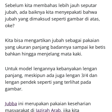
Sebelum kita membahas lebih jauh seputar
jubah, ada baiknya kita menyepakati bahwa
jubah yang dimaksud seperti gambar di atas,
oke?
Kita bisa mengartikan jubah sebagai pakaian
yang ukuran panjang badannya sampai ke betis
bahkan hingga menjelang mata kaki.
Untuk model lengannya kebanyakan lengan
panjang, meskipun ada juga lengan 3/4 dan
lengan pendek seperti yang terlihat pada
gambar.
Jubba
ini merupakan pakaian keseharian
masyarakat di
Jazirah Arab
, jika kita