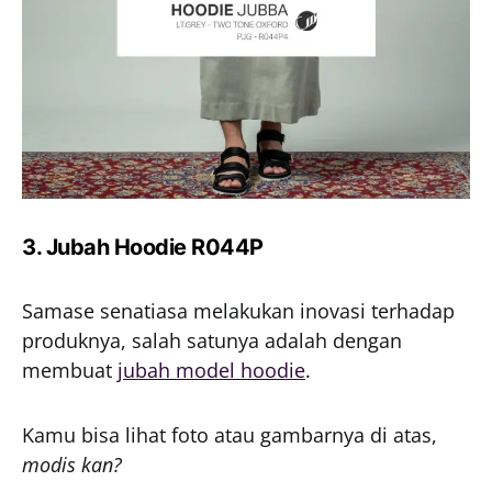
3. Jubah Hoodie R044P
Samase senatiasa melakukan inovasi terhadap
produknya, salah satunya adalah dengan
membuat
jubah model hoodie
.
Kamu bisa lihat foto atau gambarnya di atas,
modis kan?