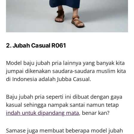
2. Jubah Casual R061
Model baju jubah pria lainnya yang banyak kita
jumpai dikenakan saudara-saudara muslim kita
di Indonesia adalah Jubba Casual.
Baju jubah pria seperti ini dibuat dengan gaya
kasual sehingga nampak santai namun tetap
indah untuk dipandang mata
, benar kan?
Samase juga membuat beberapa model jubah