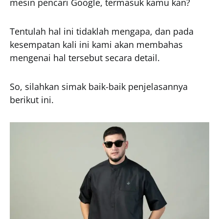
mesin pencari Google, termasuk kamu kan?
Tentulah hal ini tidaklah mengapa, dan pada
kesempatan kali ini kami akan membahas
mengenai hal tersebut secara detail.
So, silahkan simak baik-baik penjelasannya
berikut ini.