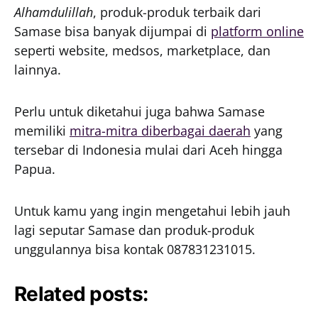
Alhamdulillah
, produk-produk terbaik dari
Samase bisa banyak dijumpai di
platform online
seperti website, medsos, marketplace, dan
lainnya.
Perlu untuk diketahui juga bahwa Samase
memiliki
mitra-mitra diberbagai daerah
yang
tersebar di Indonesia mulai dari Aceh hingga
Papua.
Untuk kamu yang ingin mengetahui lebih jauh
lagi seputar Samase dan produk-produk
unggulannya bisa kontak 087831231015.
Related posts: