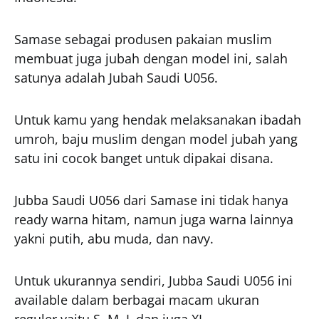
Samase sebagai produsen pakaian muslim
membuat juga jubah dengan model ini, salah
satunya adalah Jubah Saudi U056.
Untuk kamu yang hendak melaksanakan ibadah
umroh, baju muslim dengan model jubah yang
satu ini cocok banget untuk dipakai disana.
Jubba Saudi U056 dari Samase ini tidak hanya
ready warna hitam, namun juga warna lainnya
yakni putih, abu muda, dan navy.
Untuk ukurannya sendiri, Jubba Saudi U056 ini
available dalam berbagai macam ukuran