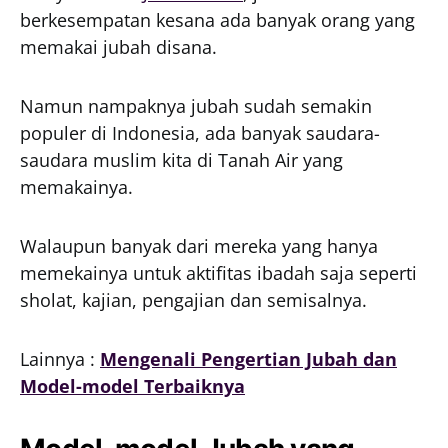
berkesempatan kesana ada banyak orang yang
memakai jubah disana.
Namun nampaknya jubah sudah semakin
populer di Indonesia, ada banyak saudara-
saudara muslim kita di Tanah Air yang
memakainya.
Walaupun banyak dari mereka yang hanya
memekainya untuk aktifitas ibadah saja seperti
sholat, kajian, pengajian dan semisalnya.
Lainnya :
Mengenali Pengertian Jubah dan
Model-model Terbaiknya