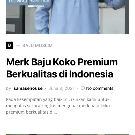
B
BAJU MUSLIM
Merk Baju Koko Premium
Berkualitas di Indonesia
by
samasehouse
June 8, 2021
No comments
Pada kesempatan yang baik ini, izinkan kami untuk
mengulas secara ringkas mengenai merk baju koko
premium berkualitas di…