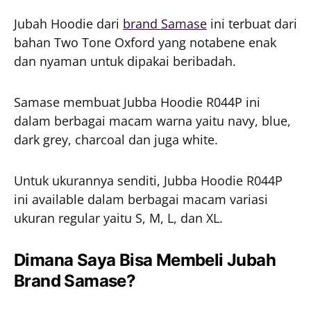
Jubah Hoodie dari
brand Samase
ini terbuat dari
bahan Two Tone Oxford yang notabene enak
dan nyaman untuk dipakai beribadah.
Samase membuat Jubba Hoodie R044P ini
dalam berbagai macam warna yaitu navy, blue,
dark grey, charcoal dan juga white.
Untuk ukurannya senditi, Jubba Hoodie R044P
ini available dalam berbagai macam variasi
ukuran regular yaitu S, M, L, dan XL.
Dimana Saya Bisa Membeli Jubah
Brand Samase?