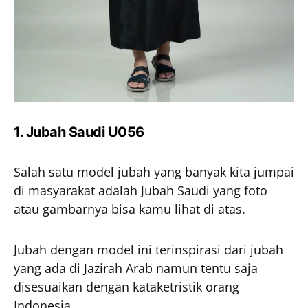
1. Jubah Saudi U056
Salah satu model jubah yang banyak kita jumpai
di masyarakat adalah Jubah Saudi yang foto
atau gambarnya bisa kamu lihat di atas.
Jubah dengan model ini terinspirasi dari jubah
yang ada di Jazirah Arab namun tentu saja
disesuaikan dengan kataketristik orang
Indonesia.