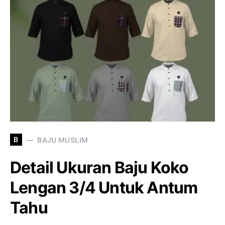
B
BAJU MUSLIM
Detail Ukuran Baju Koko
Lengan 3/4 Untuk Antum
Tahu