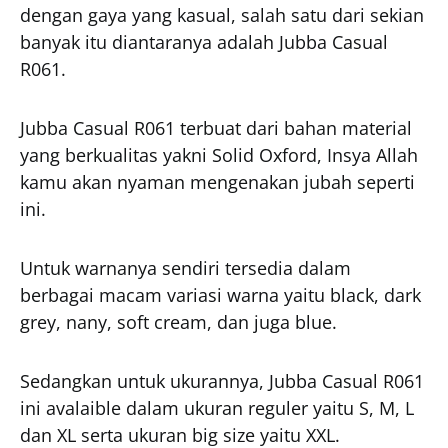
dengan gaya yang kasual, salah satu dari sekian
banyak itu diantaranya adalah Jubba Casual
R061.
Jubba Casual R061 terbuat dari bahan material
yang berkualitas yakni Solid Oxford, Insya Allah
kamu akan nyaman mengenakan jubah seperti
ini.
Untuk warnanya sendiri tersedia dalam
berbagai macam variasi warna yaitu black, dark
grey, nany, soft cream, dan juga blue.
Sedangkan untuk ukurannya, Jubba Casual R061
ini avalaible dalam ukuran reguler yaitu S, M, L
dan XL serta ukuran big size yaitu XXL.