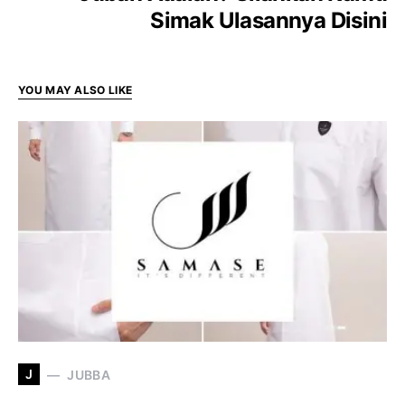
Simak Ulasannya Disini
YOU MAY ALSO LIKE
J
JUBBA