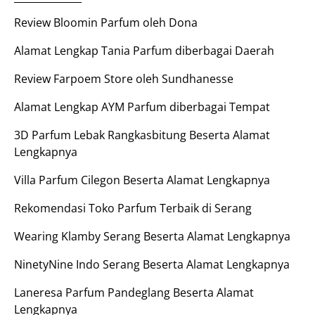
Review Bloomin Parfum oleh Dona
Alamat Lengkap Tania Parfum diberbagai Daerah
Review Farpoem Store oleh Sundhanesse
Alamat Lengkap AYM Parfum diberbagai Tempat
3D Parfum Lebak Rangkasbitung Beserta Alamat
Lengkapnya
Villa Parfum Cilegon Beserta Alamat Lengkapnya
Rekomendasi Toko Parfum Terbaik di Serang
Wearing Klamby Serang Beserta Alamat Lengkapnya
NinetyNine Indo Serang Beserta Alamat Lengkapnya
Laneresa Parfum Pandeglang Beserta Alamat
Lengkapnya