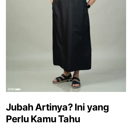
Jubah Artinya? Ini yang
Perlu Kamu Tahu