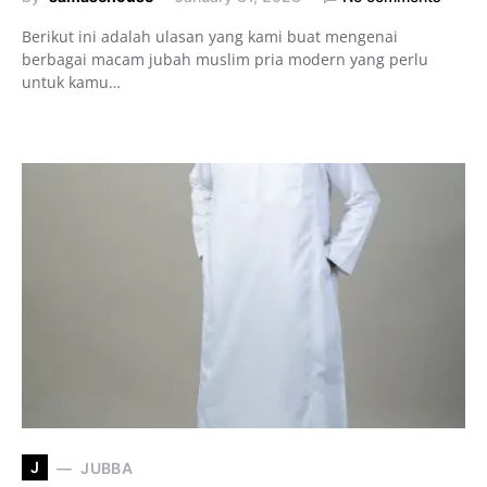
Berikut ini adalah ulasan yang kami buat mengenai
berbagai macam jubah muslim pria modern yang perlu
untuk kamu…
J
JUBBA