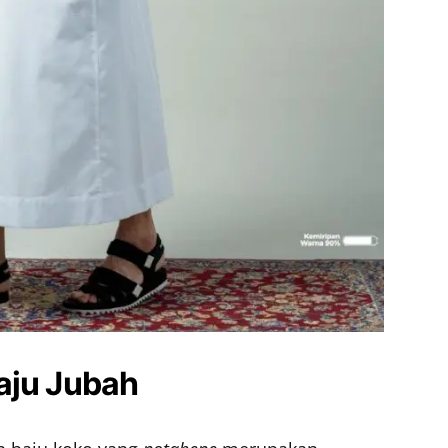
aju Jubah