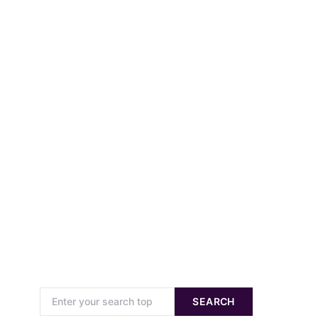
Search for:
SEARCH