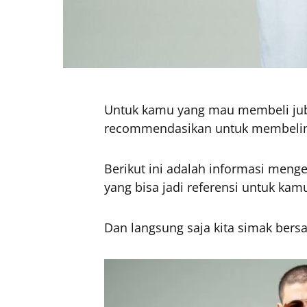
Untuk kamu yang mau membeli jub
recommendasikan untuk membelin
Berikut ini adalah informasi men
yang bisa jadi referensi untuk ka
Dan langsung saja kita simak bersa