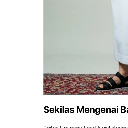
Sekilas Mengenai B