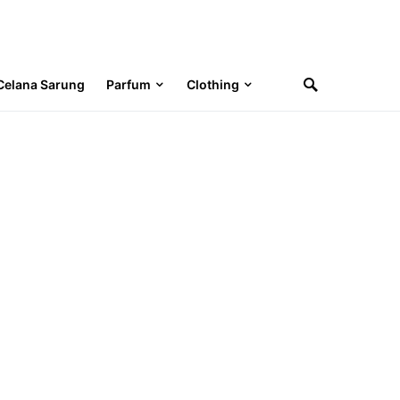
Celana Sarung
Parfum
Clothing