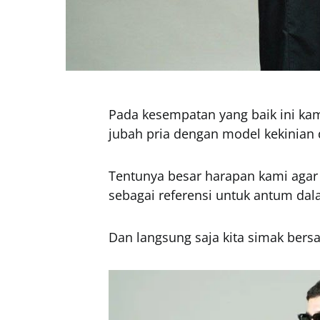
Pada kesempatan yang baik ini kam
jubah pria dengan model kekinian 
Tentunya besar harapan kami agar 
sebagai referensi untuk antum da
Dan langsung saja kita simak bersa