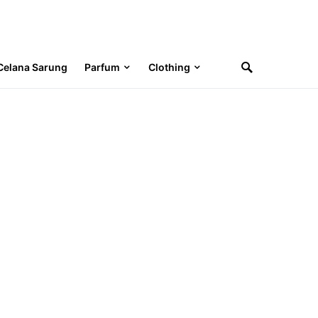
Celana Sarung
Parfum
Clothing