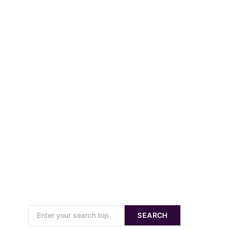
Search for:
SEARCH