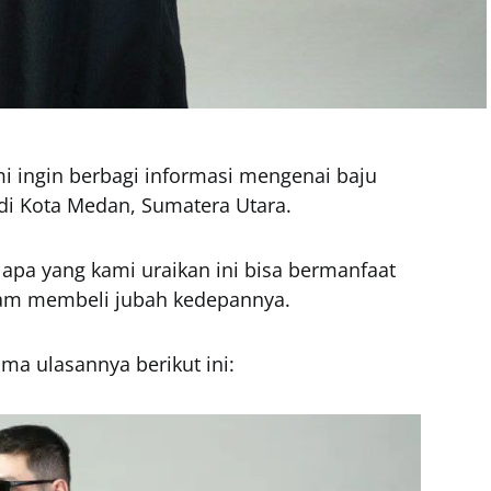
i ingin berbagi informasi mengenai baju
di Kota Medan, Sumatera Utara.
apa yang kami uraikan ini bisa bermanfaat
lam membeli jubah kedepannya.
ma ulasannya berikut ini: