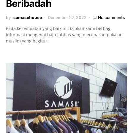
Beribadah
by
samasehouse
December 27, 2022
No comments
Pada kesempatan yang baik ini, izinkan kami berbagi
informasi mengenai baju jubbas yang merupakan pakaian
muslim yang begitu…