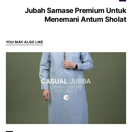
Jubah Samase Premium Untuk
Menemani Antum Sholat
YOU MAY ALSO LIKE