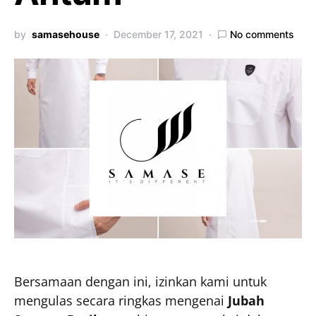
by
samasehouse
December 17, 2021
No comments
Bersamaan dengan ini, izinkan kami untuk
mengulas secara ringkas mengenai
Jubah