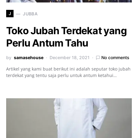
J
JUBBA
Toko Jubah Terdekat yang
Perlu Antum Tahu
by
samasehouse
December 18, 2021
No comments
Artikel yang kami buat berikut ini adalah seputar toko jubah
terdekat yang tentu saja perlu untuk antum ketahui…