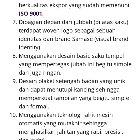
berkualitas ekspor yang sudah memenuhi
ISO 9001
.
Dibagian depan dari jubbah (di atas saku)
terdapat woven logo sebagai sebuah
identitas dari brand Samase (visual brand
identity).
Menggunakan desain basic saku tempel
yang mempertegas jubah ini begitu simple
dan juga ringan.
Desain plaket setengah badan yang unik
dan dapat menutupi kancing sehingga
memperkuat tampilan yang begitu simple
dan formal.
Menggunakan teknologi jahit mesin
otomatis yang mutakhir sehingga
menghasilkan jahitan yang rapi, presisi,