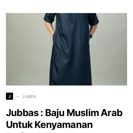
J
JUBBA
Jubbas : Baju Muslim Arab
Untuk Kenyamanan