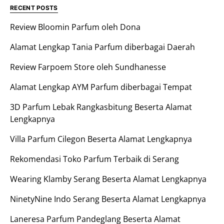
RECENT POSTS
Review Bloomin Parfum oleh Dona
Alamat Lengkap Tania Parfum diberbagai Daerah
Review Farpoem Store oleh Sundhanesse
Alamat Lengkap AYM Parfum diberbagai Tempat
3D Parfum Lebak Rangkasbitung Beserta Alamat
Lengkapnya
Villa Parfum Cilegon Beserta Alamat Lengkapnya
Rekomendasi Toko Parfum Terbaik di Serang
Wearing Klamby Serang Beserta Alamat Lengkapnya
NinetyNine Indo Serang Beserta Alamat Lengkapnya
Laneresa Parfum Pandeglang Beserta Alamat