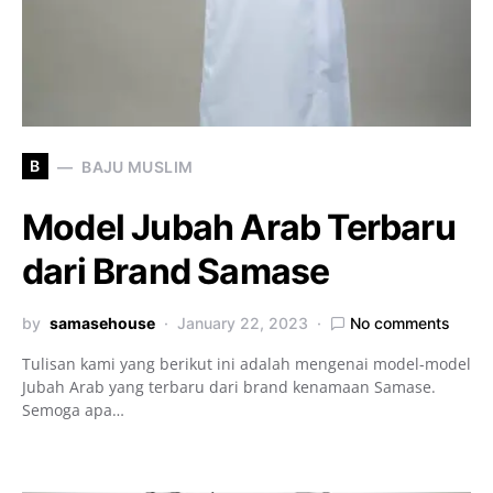
B
BAJU MUSLIM
Model Jubah Arab Terbaru
dari Brand Samase
by
samasehouse
January 22, 2023
No comments
Tulisan kami yang berikut ini adalah mengenai model-model
Jubah Arab yang terbaru dari brand kenamaan Samase.
Semoga apa…