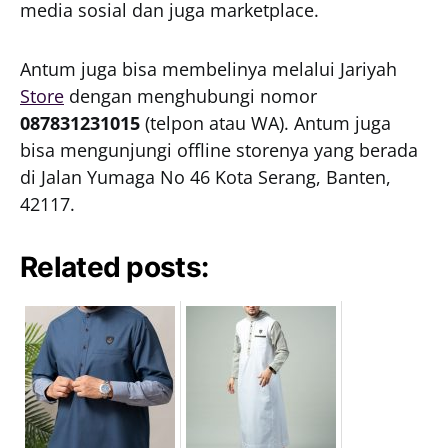
media sosial dan juga marketplace.
Antum juga bisa membelinya melalui Jariyah
Store
dengan menghubungi nomor
087831231015
(telpon atau WA). Antum juga
bisa mengunjungi offline storenya yang berada
di Jalan Yumaga No 46 Kota Serang, Banten,
42117.
Related posts: