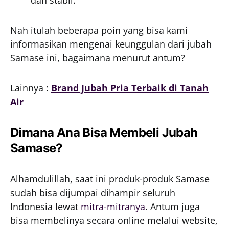
dan stabil.
Nah itulah beberapa poin yang bisa kami
informasikan mengenai keunggulan dari jubah
Samase ini, bagaimana menurut antum?
Lainnya :
Brand Jubah Pria Terbaik di Tanah
Air
Dimana Ana Bisa Membeli Jubah
Samase?
Alhamdulillah, saat ini produk-produk Samase
sudah bisa dijumpai dihampir seluruh
Indonesia lewat
mitra-mitranya
. Antum juga
bisa membelinya secara online melalui website,