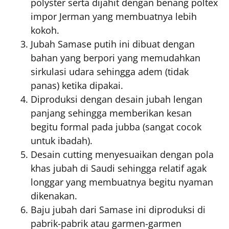
polyster serta dijahit dengan benang poltex
impor Jerman yang membuatnya lebih
kokoh.
Jubah Samase putih ini dibuat dengan
bahan yang berpori yang memudahkan
sirkulasi udara sehingga adem (tidak
panas) ketika dipakai.
Diproduksi dengan desain jubah lengan
panjang sehingga memberikan kesan
begitu formal pada jubba (sangat cocok
untuk ibadah).
Desain cutting menyesuaikan dengan pola
khas jubah di Saudi sehingga relatif agak
longgar yang membuatnya begitu nyaman
dikenakan.
Baju jubah dari Samase ini diproduksi di
pabrik-pabrik atau garmen-garmen