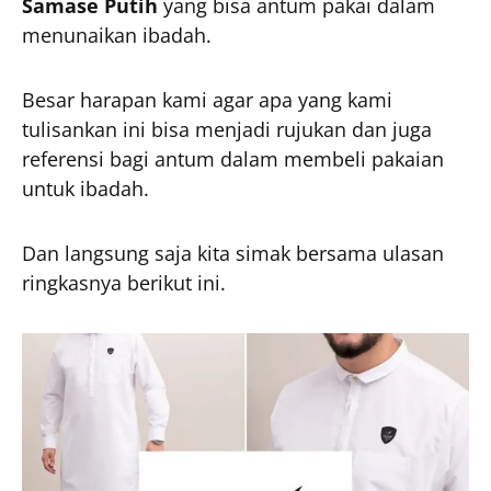
Samase Putih
yang bisa antum pakai dalam
menunaikan ibadah.
Besar harapan kami agar apa yang kami
tulisankan ini bisa menjadi rujukan dan juga
referensi bagi antum dalam membeli pakaian
untuk ibadah.
Dan langsung saja kita simak bersama ulasan
ringkasnya berikut ini.