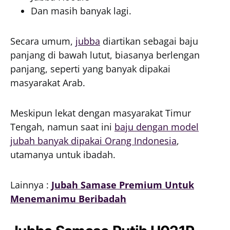
Dan masih banyak lagi.
Secara umum,
jubba
diartikan sebagai baju
panjang di bawah lutut, biasanya berlengan
panjang, seperti yang banyak dipakai
masyarakat Arab.
Meskipun lekat dengan masyarakat Timur
Tengah, namun saat ini
baju dengan model
jubah banyak dipakai Orang Indonesia
,
utamanya untuk ibadah.
Lainnya :
Jubah Samase Premium Untuk
Menemanimu Beribadah