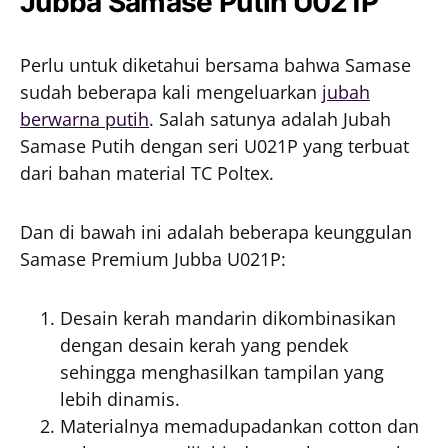
Jubba Samase Putih U021P
Perlu untuk diketahui bersama bahwa Samase
sudah beberapa kali mengeluarkan
jubah
berwarna putih
. Salah satunya adalah Jubah
Samase Putih dengan seri U021P yang terbuat
dari bahan material TC Poltex.
Dan di bawah ini adalah beberapa keunggulan
Samase Premium Jubba U021P:
Desain kerah mandarin dikombinasikan
dengan desain kerah yang pendek
sehingga menghasilkan tampilan yang
lebih dinamis.
Materialnya memadupadankan cotton dan