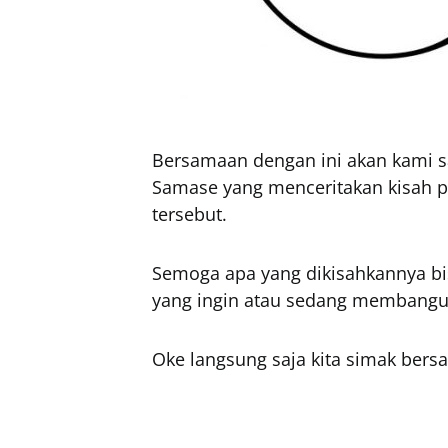
Bersamaan dengan ini akan kami 
Samase yang menceritakan kisah 
tersebut.
Semoga apa yang dikisahkannya bis
yang ingin atau sedang membangun
Oke langsung saja kita simak bersa