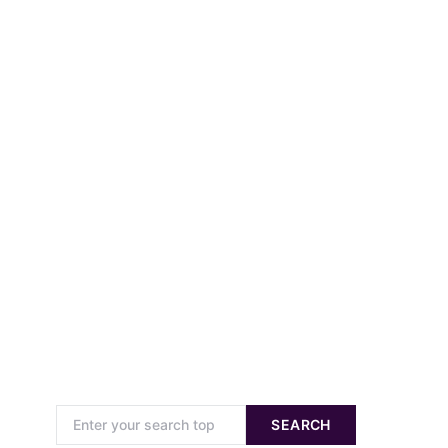
Search for:
SEARCH