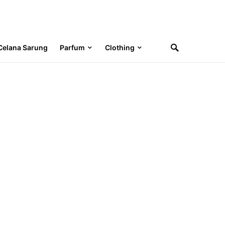
Celana Sarung
Parfum
Clothing