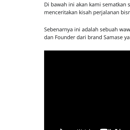
Di bawah ini akan kami sematkan 
menceritakan kisah perjalanan bis
Sebenarnya ini adalah sebuah wa
dan Founder dari brand Samase ya