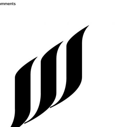
omments