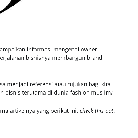
sampaikan informasi mengenai owner
perjalanan bisnisnya membangun brand
a menjadi referensi atau rujukan bagi kita
 bisnis terutama di dunia fashion muslim/
ma artikelnya yang berikut ini,
check this out
: