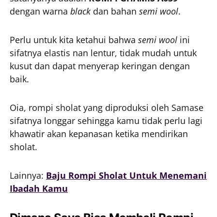
dengan warna
black
dan bahan
semi wool
.
Perlu untuk kita ketahui bahwa
semi wool
ini
sifatnya elastis nan lentur, tidak mudah untuk
kusut dan dapat menyerap keringan dengan
baik.
Oia, rompi sholat yang diproduksi oleh Samase
sifatnya longgar sehingga kamu tidak perlu lagi
khawatir akan kepanasan ketika mendirikan
sholat.
Lainnya:
Baju Rompi Sholat Untuk Menemani
Ibadah Kamu