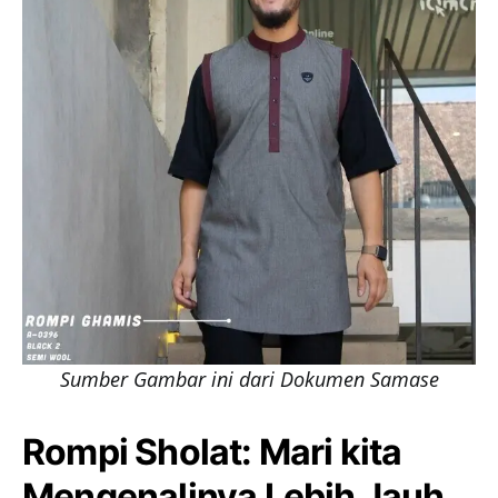
Sumber Gambar ini dari Dokumen Samase
Rompi Sholat: Mari kita
Mengenalinya Lebih Jauh