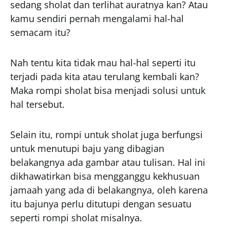
sedang sholat dan terlihat auratnya kan? Atau
kamu sendiri pernah mengalami hal-hal
semacam itu?
Nah tentu kita tidak mau hal-hal seperti itu
terjadi pada kita atau terulang kembali kan?
Maka rompi sholat bisa menjadi solusi untuk
hal tersebut.
Selain itu, rompi untuk sholat juga berfungsi
untuk menutupi baju yang dibagian
belakangnya ada gambar atau tulisan. Hal ini
dikhawatirkan bisa mengganggu kekhusuan
jamaah yang ada di belakangnya, oleh karena
itu bajunya perlu ditutupi dengan sesuatu
seperti rompi sholat misalnya.