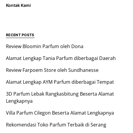
Kontak Kami
RECENT POSTS
Review Bloomin Parfum oleh Dona
Alamat Lengkap Tania Parfum diberbagai Daerah
Review Farpoem Store oleh Sundhanesse
Alamat Lengkap AYM Parfum diberbagai Tempat
3D Parfum Lebak Rangkasbitung Beserta Alamat
Lengkapnya
Villa Parfum Cilegon Beserta Alamat Lengkapnya
Rekomendasi Toko Parfum Terbaik di Serang