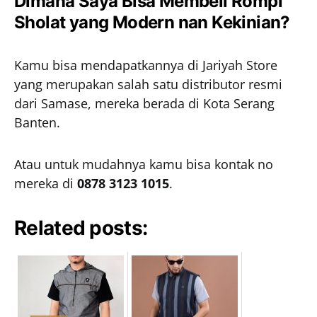
Dimana Saya Bisa Membeli Rompi
Sholat yang Modern nan Kekinian?
Kamu bisa mendapatkannya di Jariyah Store
yang merupakan salah satu distributor resmi
dari Samase, mereka berada di Kota Serang
Banten.
Atau untuk mudahnya kamu bisa kontak no
mereka di
0878 3123 1015
.
Related posts: