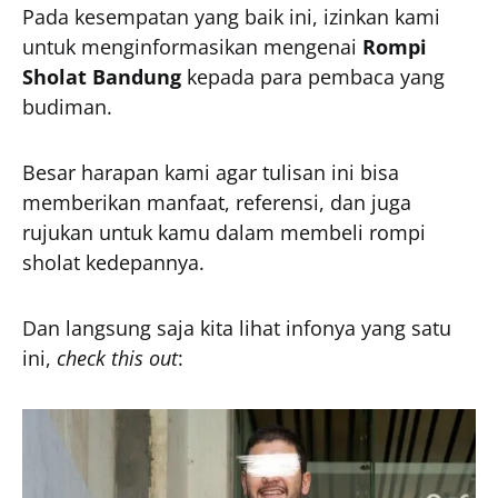
Pada kesempatan yang baik ini, izinkan kami
untuk menginformasikan mengenai
Rompi
Sholat Bandung
kepada para pembaca yang
budiman.
Besar harapan kami agar tulisan ini bisa
memberikan manfaat, referensi, dan juga
rujukan untuk kamu dalam membeli rompi
sholat kedepannya.
Dan langsung saja kita lihat infonya yang satu
ini,
check this out
: