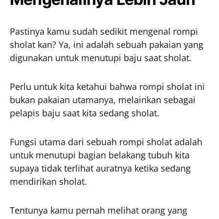
Pastinya kamu sudah sedikit mengenal rompi
sholat kan? Ya, ini adalah sebuah pakaian yang
digunakan untuk menutupi baju saat sholat.
Perlu untuk kita ketahui bahwa rompi sholat ini
bukan pakaian utamanya, melainkan sebagai
pelapis baju saat kita sedang sholat.
Fungsi utama dari sebuah rompi sholat adalah
untuk menutupi bagian belakang tubuh kita
supaya tidak terlihat auratnya ketika sedang
mendirikan sholat.
Tentunya kamu pernah melihat orang yang