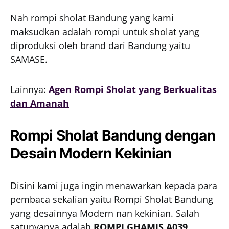
Nah rompi sholat Bandung yang kami
maksudkan adalah rompi untuk sholat yang
diproduksi oleh brand dari Bandung yaitu
SAMASE.
Lainnya:
Agen Rompi Sholat yang Berkualitas
dan Amanah
Rompi Sholat Bandung dengan
Desain Modern Kekinian
Disini kami juga ingin menawarkan kepada para
pembaca sekalian yaitu Rompi Sholat Bandung
yang desainnya Modern nan kekinian. Salah
satunyanya adalah
ROMPI GHAMIS A039