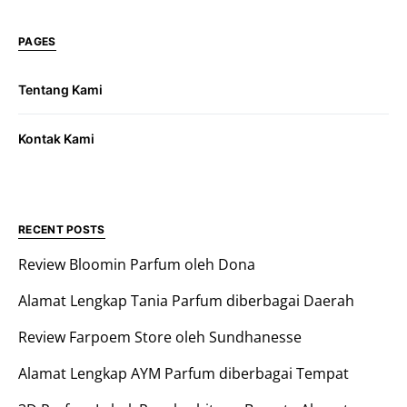
PAGES
Tentang Kami
Kontak Kami
RECENT POSTS
Review Bloomin Parfum oleh Dona
Alamat Lengkap Tania Parfum diberbagai Daerah
Review Farpoem Store oleh Sundhanesse
Alamat Lengkap AYM Parfum diberbagai Tempat