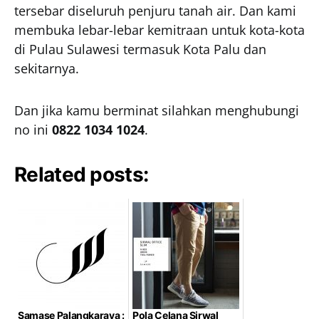
tersebar diseluruh penjuru tanah air. Dan kami
membuka lebar-lebar kemitraan untuk kota-kota
di Pulau Sulawesi termasuk Kota Palu dan
sekitarnya.
Dan jika kamu berminat silahkan menghubungi
no ini
0822 1034 1024
.
Related posts:
Samase Palangkaraya :
Pola Celana Sirwal