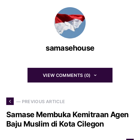
samasehouse
VIEW COMMENTS (0)
— PREVIOUS ARTICLE
Samase Membuka Kemitraan Agen
Baju Muslim di Kota Cilegon