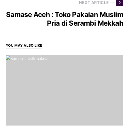
NEXT ARTICLE —
Samase Aceh : Toko Pakaian Muslim
Pria di Serambi Mekkah
YOU MAY ALSO LIKE