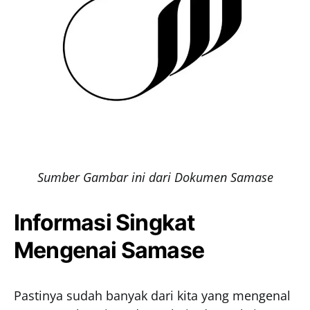
Sumber Gambar ini dari Dokumen Samase
Informasi Singkat
Mengenai Samase
Pastinya sudah banyak dari kita yang mengenal