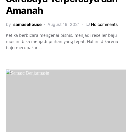
Amanah
by
samasehouse
August 19, 2021
No comments
Ketika berbicara mengenai bisnis, menjadi reseller baju
muslim bisa menjadi pilihan yang tepat. Hal ini dikarena
baju merupakan…