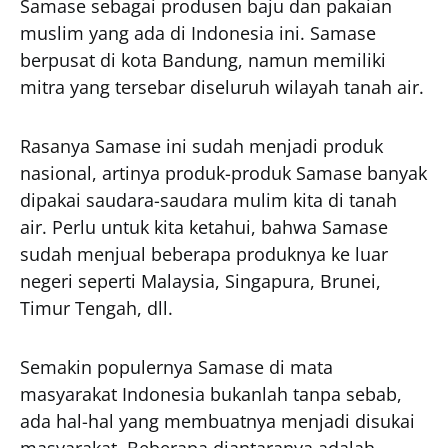
Samase sebagai produsen baju dan pakaian
muslim yang ada di Indonesia ini. Samase
berpusat di kota Bandung, namun memiliki
mitra yang tersebar diseluruh wilayah tanah air.
Rasanya Samase ini sudah menjadi produk
nasional, artinya produk-produk Samase banyak
dipakai saudara-saudara mulim kita di tanah
air. Perlu untuk kita ketahui, bahwa Samase
sudah menjual beberapa produknya ke luar
negeri seperti Malaysia, Singapura, Brunei,
Timur Tengah, dll.
Semakin populernya Samase di mata
masyarakat Indonesia bukanlah tanpa sebab,
ada hal-hal yang membuatnya menjadi disukai