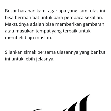
Besar harapan kami agar apa yang kami ulas ini
bisa bermanfaat untuk para pembaca sekalian.
Maksudnya adalah bisa memberikan gambaran
atau masukan tempat yang terbaik untuk
membeli baju muslim.
Silahkan simak bersama ulasannya yang berikut
ini untuk lebih jelasnya.