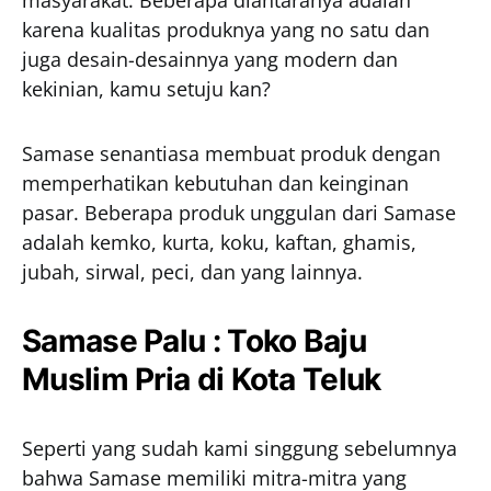
masyarakat. Beberapa diantaranya adalah
karena kualitas produknya yang no satu dan
juga desain-desainnya yang modern dan
kekinian, kamu setuju kan?
Samase senantiasa membuat produk dengan
memperhatikan kebutuhan dan keinginan
pasar. Beberapa produk unggulan dari Samase
adalah kemko, kurta, koku, kaftan, ghamis,
jubah, sirwal, peci, dan yang lainnya.
Samase Palu : Toko Baju
Muslim Pria di Kota Teluk
Seperti yang sudah kami singgung sebelumnya
bahwa Samase memiliki mitra-mitra yang