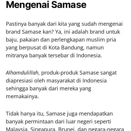
Mengenai Samase
Pastinya banyak dari kita yang sudah mengenai
brand Samase kan? Ya, ini adalah brand untuk
baju, pakaian dan perlengkapan muslim pria
yang berpusat di Kota Bandung, namun
mitranya banyak tersebar di Indonesia.
Alhamdulillah
, produk-produk Samase sangat
diapresiasi oleh masyarakat di Indonesia
sehingga banyak dari mereka yang
memakainya.
Tidak hanya itu, Samase juga mendapatkan
banyak permintaan dari luar negeri seperti
Malaysia, Singapura, Brunei, dan negara-negara