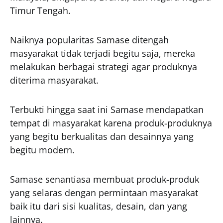
Timur Tengah.
Naiknya popularitas Samase ditengah
masyarakat tidak terjadi begitu saja, mereka
melakukan berbagai strategi agar produknya
diterima masyarakat.
Terbukti hingga saat ini Samase mendapatkan
tempat di masyarakat karena produk-produknya
yang begitu berkualitas dan desainnya yang
begitu modern.
Samase senantiasa membuat produk-produk
yang selaras dengan permintaan masyarakat
baik itu dari sisi kualitas, desain, dan yang
lainnya.