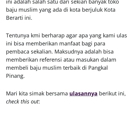
ini adalah salah satu dari sekian banyak toko
baju muslim yang ada di kota berjuluk Kota
Berarti ini.
Tentunya kmi berharap agar apa yang kami ulas
ini bisa memberikan manfaat bagi para
pembaca sekalian. Maksudnya adalah bisa
memberikan referensi atau masukan dalam
membeli baju muslim terbaik di Pangkal
Pinang.
Mari kita simak bersama
ulasannya
berikut ini,
check this out
: