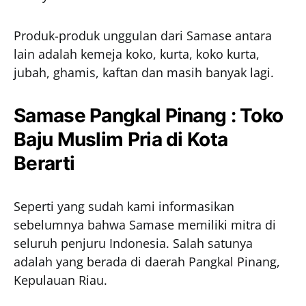
Produk-produk unggulan dari Samase antara
lain adalah kemeja koko, kurta, koko kurta,
jubah, ghamis, kaftan dan masih banyak lagi.
Samase Pangkal Pinang : Toko
Baju Muslim Pria di Kota
Berarti
Seperti yang sudah kami informasikan
sebelumnya bahwa Samase memiliki mitra di
seluruh penjuru Indonesia. Salah satunya
adalah yang berada di daerah Pangkal Pinang,
Kepulauan Riau.