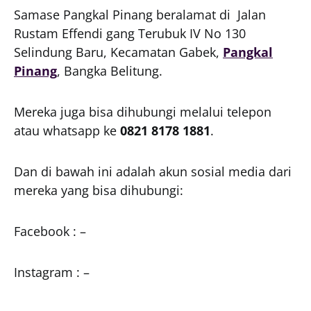
Samase Pangkal Pinang beralamat di Jalan
Rustam Effendi gang Terubuk IV No 130
Selindung Baru, Kecamatan Gabek,
Pangkal
Pinang
, Bangka Belitung.
Mereka juga bisa dihubungi melalui telepon
atau whatsapp ke
0821 8178 1881
.
Dan di bawah ini adalah akun sosial media dari
mereka yang bisa dihubungi:
Facebook : –
Instagram : –