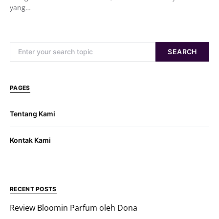
yang…
Search for:
SEARCH
PAGES
Tentang Kami
Kontak Kami
RECENT POSTS
Review Bloomin Parfum oleh Dona