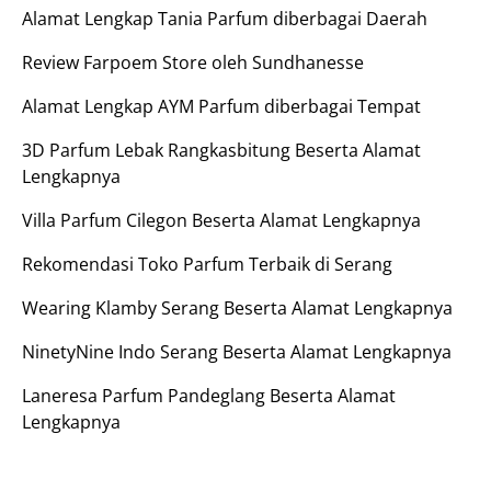
Alamat Lengkap Tania Parfum diberbagai Daerah
Review Farpoem Store oleh Sundhanesse
Alamat Lengkap AYM Parfum diberbagai Tempat
3D Parfum Lebak Rangkasbitung Beserta Alamat
Lengkapnya
Villa Parfum Cilegon Beserta Alamat Lengkapnya
Rekomendasi Toko Parfum Terbaik di Serang
Wearing Klamby Serang Beserta Alamat Lengkapnya
NinetyNine Indo Serang Beserta Alamat Lengkapnya
Laneresa Parfum Pandeglang Beserta Alamat
Lengkapnya