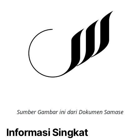
Sumber Gambar ini dari Dokumen Samase
Informasi Singkat