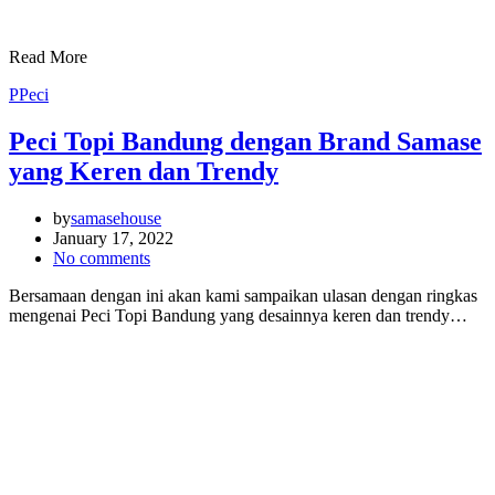
Read More
P
Peci
Peci Topi Bandung dengan Brand Samase
yang Keren dan Trendy
by
samasehouse
January 17, 2022
No comments
Bersamaan dengan ini akan kami sampaikan ulasan dengan ringkas
mengenai Peci Topi Bandung yang desainnya keren dan trendy…