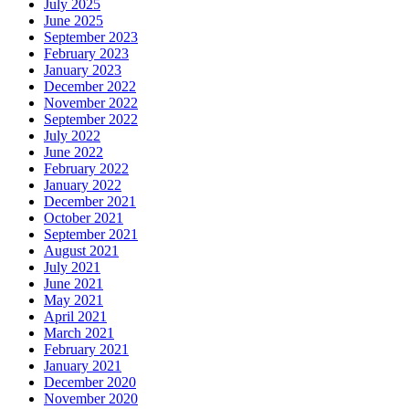
July 2025
June 2025
September 2023
February 2023
January 2023
December 2022
November 2022
September 2022
July 2022
June 2022
February 2022
January 2022
December 2021
October 2021
September 2021
August 2021
July 2021
June 2021
May 2021
April 2021
March 2021
February 2021
January 2021
December 2020
November 2020