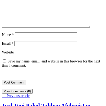
Name
*
Email
*
Website
Save my name, email, and website in this browser for the next
time I comment.
View Comments (0)
— Previous article
Jual Topi Pakol Taliban Afghanistan