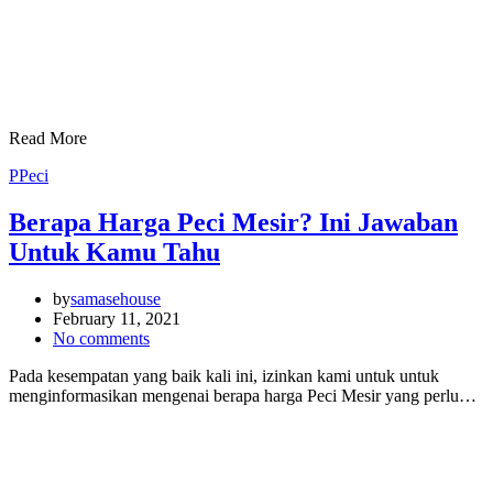
Read More
P
Peci
Berapa Harga Peci Mesir? Ini Jawaban
Untuk Kamu Tahu
by
samasehouse
February 11, 2021
No comments
Pada kesempatan yang baik kali ini, izinkan kami untuk untuk
menginformasikan mengenai berapa harga Peci Mesir yang perlu…