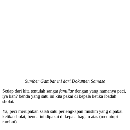
Sumber Gambar ini dari Dokumen Samase
Setiap dari kita tentulah sangat
familiar
dengan yang namanya peci,
iya kan? benda yang satu ini kita pakai di kepala ketika ibadah
sholat.
Ya, peci merupakan salah satu perlengkapan muslim yang dipakai
ketika sholat, benda ini dipakai di kepala bagian atas (menutupi
rambut).