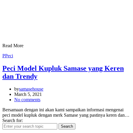
Read More
P
Peci
Peci Model Kupluk Samase yang Keren
dan Trendy
by
samasehouse
March 5, 2021
No comments
Bersamaan dengan ini akan kami sampaikan informasi mengenai
peci model kupluk dengan merk Samase yang pastinya keren dan…
Search for:
Search