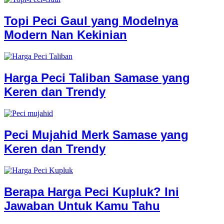
Topi Peci Gaul yang Modelnya
Modern Nan Kekinian
Harga Peci Taliban Samase yang
Keren dan Trendy
Peci Mujahid Merk Samase yang
Keren dan Trendy
Berapa Harga Peci Kupluk? Ini
Jawaban Untuk Kamu Tahu