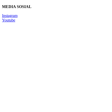
MEDIA SOSIAL
Instagram
Youtube