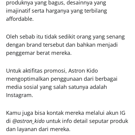
produknya yang bagus, desainnya yang
imajinatif serta harganya yang terbilang
affordable.
Oleh sebab itu tidak sedikit orang yang senang
dengan brand tersebut dan bahkan menjadi
penggemar berat mereka.
Untuk aktifitas promosi, Astron Kido
mengoptimalkan penggunaan dari berbagai
media sosial yang salah satunya adalah
Instagram.
Kamu juga bisa kontak mereka melalui akun IG
di
@astron_kido
untuk info detail seputar produk
dan layanan dari mereka.