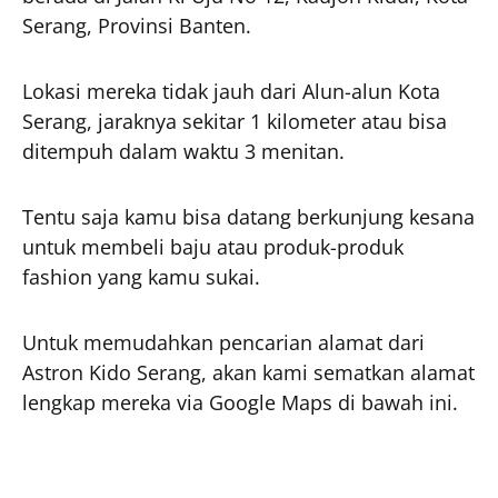
Serang, Provinsi Banten.
Lokasi mereka tidak jauh dari Alun-alun Kota
Serang, jaraknya sekitar 1 kilometer atau bisa
ditempuh dalam waktu 3 menitan.
Tentu saja kamu bisa datang berkunjung kesana
untuk membeli baju atau produk-produk
fashion yang kamu sukai.
Untuk memudahkan pencarian alamat dari
Astron Kido Serang, akan kami sematkan alamat
lengkap mereka via Google Maps di bawah ini.