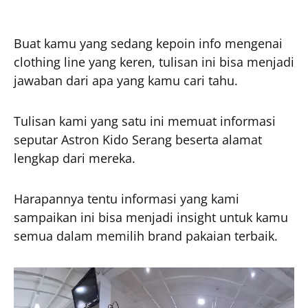
Buat kamu yang sedang kepoin info mengenai
clothing line yang keren, tulisan ini bisa menjadi
jawaban dari apa yang kamu cari tahu.
Tulisan kami yang satu ini memuat informasi
seputar Astron Kido Serang beserta alamat
lengkap dari mereka.
Harapannya tentu informasi yang kami
sampaikan ini bisa menjadi insight untuk kamu
semua dalam memilih brand pakaian terbaik.