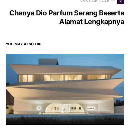
NEXT ARTICLE —
Chanya Dio Parfum Serang Beserta
Alamat Lengkapnya
YOU MAY ALSO LIKE