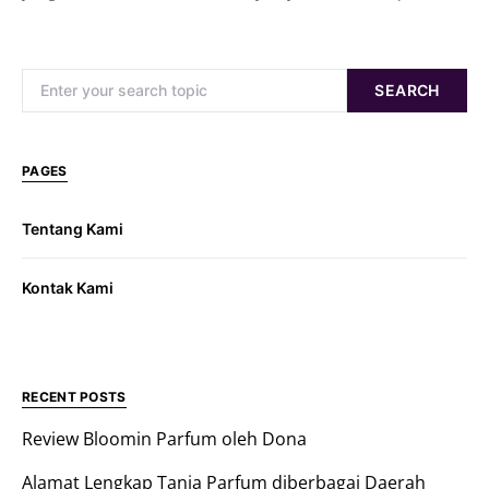
Search for:
SEARCH
PAGES
Tentang Kami
Kontak Kami
RECENT POSTS
Review Bloomin Parfum oleh Dona
Alamat Lengkap Tania Parfum diberbagai Daerah