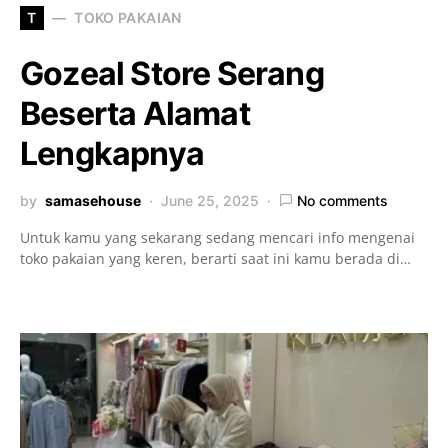
T
TOKO PAKAIAN
Gozeal Store Serang
Beserta Alamat
Lengkapnya
by
samasehouse
June 25, 2025
No comments
Untuk kamu yang sekarang sedang mencari info mengenai
toko pakaian yang keren, berarti saat ini kamu berada di…