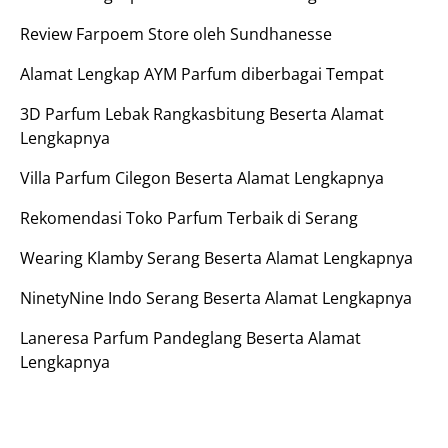
Review Farpoem Store oleh Sundhanesse
Alamat Lengkap AYM Parfum diberbagai Tempat
3D Parfum Lebak Rangkasbitung Beserta Alamat
Lengkapnya
Villa Parfum Cilegon Beserta Alamat Lengkapnya
Rekomendasi Toko Parfum Terbaik di Serang
Wearing Klamby Serang Beserta Alamat Lengkapnya
NinetyNine Indo Serang Beserta Alamat Lengkapnya
Laneresa Parfum Pandeglang Beserta Alamat
Lengkapnya