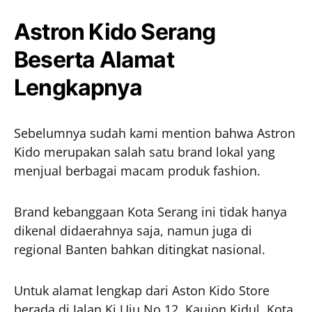
Astron Kido Serang
Beserta Alamat
Lengkapnya
Sebelumnya sudah kami mention bahwa Astron
Kido merupakan salah satu brand lokal yang
menjual berbagai macam produk fashion.
Brand kebanggaan Kota Serang ini tidak hanya
dikenal didaerahnya saja, namun juga di
regional Banten bahkan ditingkat nasional.
Untuk alamat lengkap dari Aston Kido Store
berada di Jalan Ki Uju No 12, Kaujon Kidul, Kota