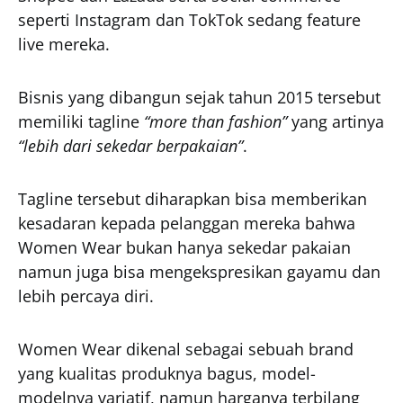
seperti Instagram dan TokTok sedang feature
live mereka.
Bisnis yang dibangun sejak tahun 2015 tersebut
memiliki tagline
“more than fashion”
yang artinya
“lebih dari sekedar berpakaian”
.
Tagline tersebut diharapkan bisa memberikan
kesadaran kepada pelanggan mereka bahwa
Women Wear bukan hanya sekedar pakaian
namun juga bisa mengekspresikan gayamu dan
lebih percaya diri.
Women Wear dikenal sebagai sebuah brand
yang kualitas produknya bagus, model-
modelnya variatif, namun harganya terbilang