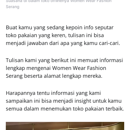
Suasana di dalam toko offlinenya Women Wear Fashion
Serang
Buat kamu yang sedang kepoin info seputar
toko pakaian yang keren, tulisan ini bisa
menjadi jawaban dari apa yang kamu cari-cari.
Tulisan kami yang berikut ini memuat informasi
lengkap mengenai Women Wear Fashion
Serang beserta alamat lengkap mereka.
Harapannya tentu informasi yang kami
sampaikan ini bisa menjadi insight untuk kamu
semua dalam menemukan toko pakaian terbaik.