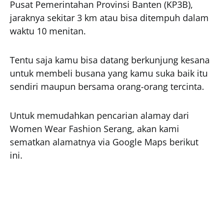
Pusat Pemerintahan Provinsi Banten (KP3B),
jaraknya sekitar 3 km atau bisa ditempuh dalam
waktu 10 menitan.
Tentu saja kamu bisa datang berkunjung kesana
untuk membeli busana yang kamu suka baik itu
sendiri maupun bersama orang-orang tercinta.
Untuk memudahkan pencarian alamay dari
Women Wear Fashion Serang, akan kami
sematkan alamatnya via Google Maps berikut
ini.