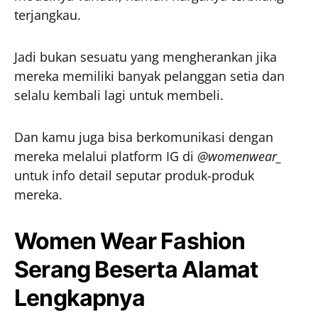
terjangkau.
Jadi bukan sesuatu yang mengherankan jika
mereka memiliki banyak pelanggan setia dan
selalu kembali lagi untuk membeli.
Dan kamu juga bisa berkomunikasi dengan
mereka melalui platform IG di
@womenwear_
untuk info detail seputar produk-produk
mereka.
Women Wear Fashion
Serang Beserta Alamat
Lengkapnya