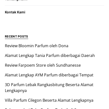
Kontak Kami
RECENT POSTS
Review Bloomin Parfum oleh Dona
Alamat Lengkap Tania Parfum diberbagai Daerah
Review Farpoem Store oleh Sundhanesse
Alamat Lengkap AYM Parfum diberbagai Tempat
3D Parfum Lebak Rangkasbitung Beserta Alamat
Lengkapnya
Villa Parfum Cilegon Beserta Alamat Lengkapnya