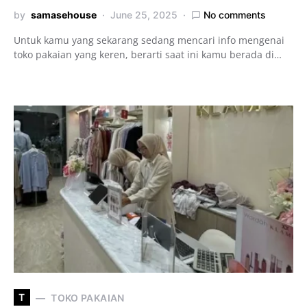
by
samasehouse
June 25, 2025
No comments
Untuk kamu yang sekarang sedang mencari info mengenai
toko pakaian yang keren, berarti saat ini kamu berada di…
T
TOKO PAKAIAN