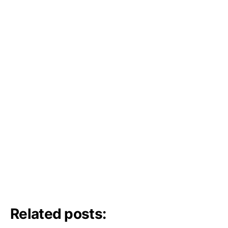
Related posts: