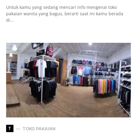
Untuk kamu yang sedang mencari info mengenai toko
pakaian wanita yang bagus, berarti saat ini kamu berada
di…
T
TOKO PAKAIAN