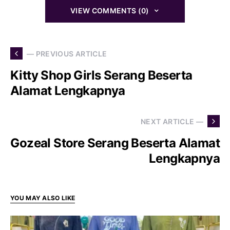
VIEW COMMENTS (0)
— PREVIOUS ARTICLE
Kitty Shop Girls Serang Beserta
Alamat Lengkapnya
NEXT ARTICLE —
Gozeal Store Serang Beserta Alamat
Lengkapnya
YOU MAY ALSO LIKE