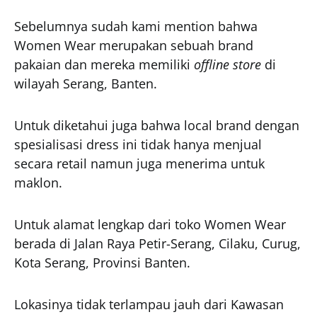
Sebelumnya sudah kami mention bahwa
Women Wear merupakan sebuah brand
pakaian dan mereka memiliki
offline store
di
wilayah Serang, Banten.
Untuk diketahui juga bahwa local brand dengan
spesialisasi dress ini tidak hanya menjual
secara retail namun juga menerima untuk
maklon.
Untuk alamat lengkap dari toko Women Wear
berada di Jalan Raya Petir-Serang, Cilaku, Curug,
Kota Serang, Provinsi Banten.
Lokasinya tidak terlampau jauh dari Kawasan