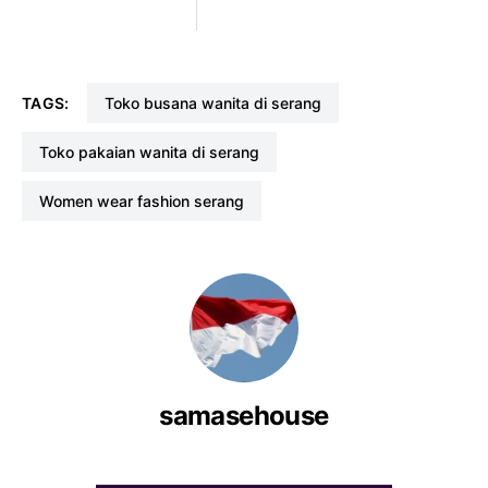
TAGS:
toko busana wanita di serang
toko pakaian wanita di serang
women wear fashion serang
samasehouse