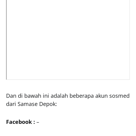
Dan di bawah ini adalah beberapa akun sosmed
dari Samase Depok:
Facebook :
–