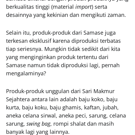
berkualitas tinggi (material
import
) serta
desainnya yang kekinian dan mengikuti zaman.
Selain itu, produk-produk dari Samase juga
terkesan eksklusif karena diproduksi terbatas
tiap seriesnya. Mungkin tidak sedikit dari kita
yang menginginkan produk tertentu dari
Samase namun tidak diproduksi lagi, pernah
mengalaminya?
Produk-produk unggulan dari Sari Makmur
Sejahtera antara lain adalah baju koko, baju
kurta, baju koku, baju ghamis, kaftan, jubah,
aneka celana sirwal, aneka peci, sarung, celana
sarung,
swing bag
, rompi shalat dan masih
banyak lagi yang lainnya.