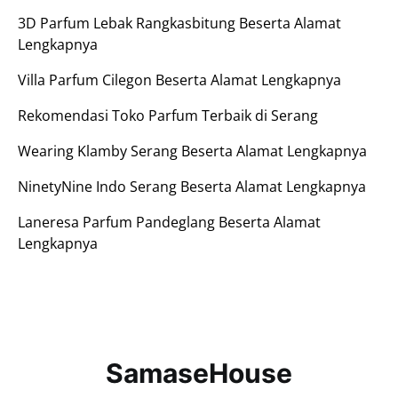
3D Parfum Lebak Rangkasbitung Beserta Alamat
Lengkapnya
Villa Parfum Cilegon Beserta Alamat Lengkapnya
Rekomendasi Toko Parfum Terbaik di Serang
Wearing Klamby Serang Beserta Alamat Lengkapnya
NinetyNine Indo Serang Beserta Alamat Lengkapnya
Laneresa Parfum Pandeglang Beserta Alamat
Lengkapnya
SamaseHouse