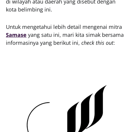
di wilayah atau daerah yang disebut dengan
kota belimbing ini.
Untuk mengetahui lebih detail mengenai mitra
Samase
yang satu ini, mari kita simak bersama
informasinya yang berikut ini,
check this out
: