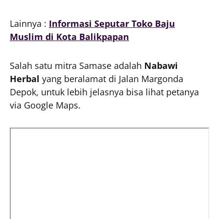
Lainnya :
Informasi Seputar Toko Baju
Muslim di Kota Balikpapan
Salah satu mitra Samase adalah
Nabawi
Herbal
yang beralamat di Jalan Margonda
Depok, untuk lebih jelasnya bisa lihat petanya
via Google Maps.