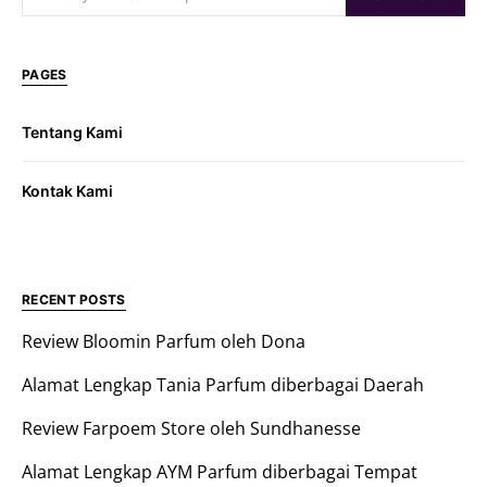
PAGES
Tentang Kami
Kontak Kami
RECENT POSTS
Review Bloomin Parfum oleh Dona
Alamat Lengkap Tania Parfum diberbagai Daerah
Review Farpoem Store oleh Sundhanesse
Alamat Lengkap AYM Parfum diberbagai Tempat