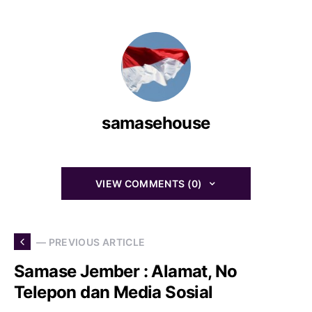
samasehouse
VIEW COMMENTS (0)
— PREVIOUS ARTICLE
Samase Jember : Alamat, No
Telepon dan Media Sosial